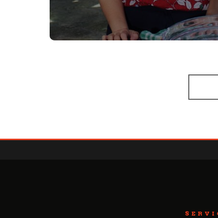
SERVI