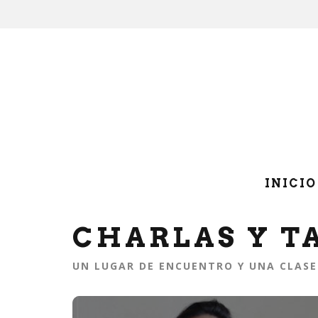
INICIO
CHARLAS Y T
UN LUGAR DE ENCUENTRO Y UNA CLASE