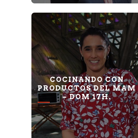
COCINANDO CON
PRODUCTOS DEL MAM
– DOM 17H.