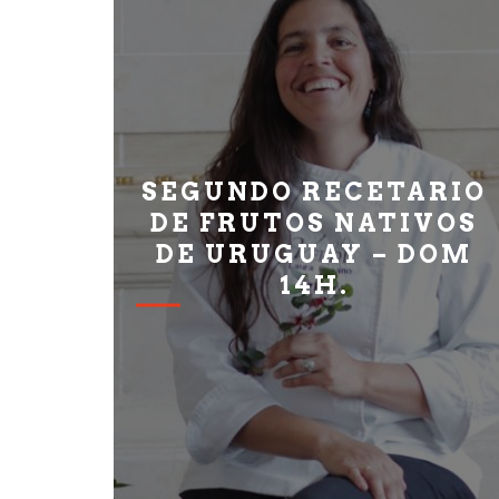
SEGUNDO RECETARIO
DE FRUTOS NATIVOS
DE URUGUAY – DOM
14H.