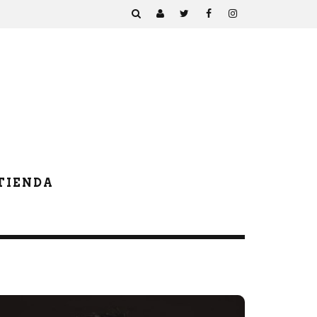
TIENDA