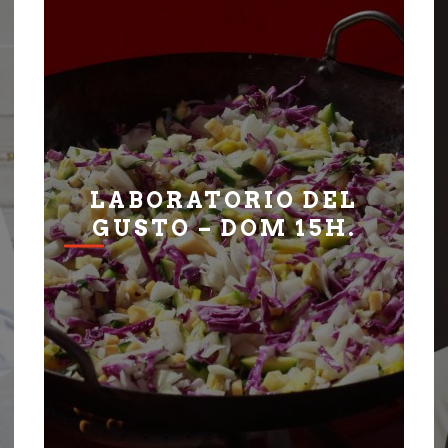
LABORATORIO DEL
GUSTO – DOM 15H.