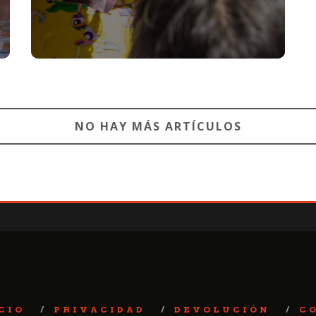
NO HAY MÁS ARTÍCULOS
CIO
PRIVACIDAD
DEVOLUCIÓN
C