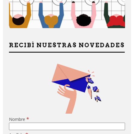
RECIBÍ NUESTRAS NOVEDADES
*
Nombre