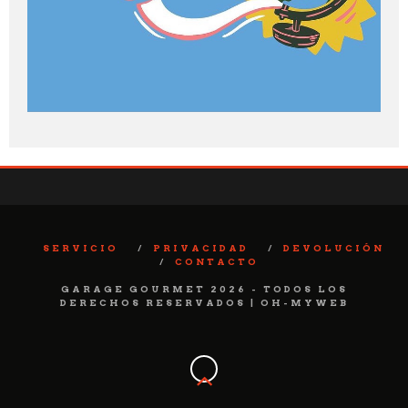
SERVICIO
PRIVACIDAD
DEVOLUCIÓN
CONTACTO
GARAGE GOURMET 2026 - TODOS LOS
DERECHOS RESERVADOS | OH-MYWEB