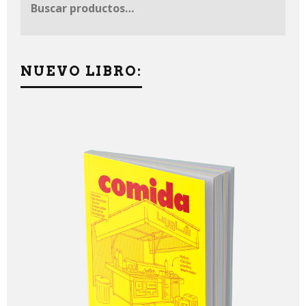
NUEVO LIBRO: