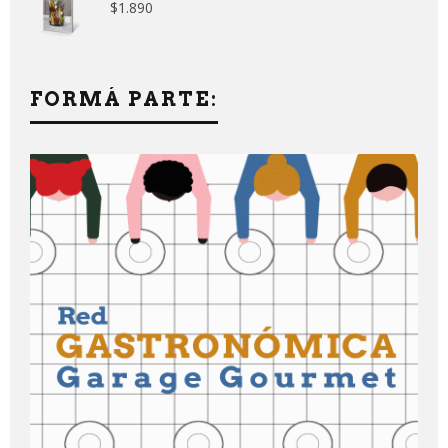
$
1.890
FORMÁ PARTE: