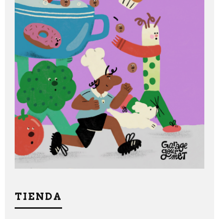
TIENDA