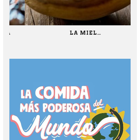
LA MIEL…