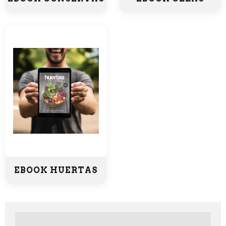
EBOOK HUERTAS