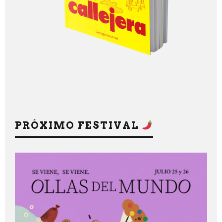
PRÓXIMO FESTIVAL