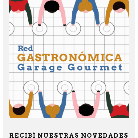
RECIBÍ NUESTRAS NOVEDADES