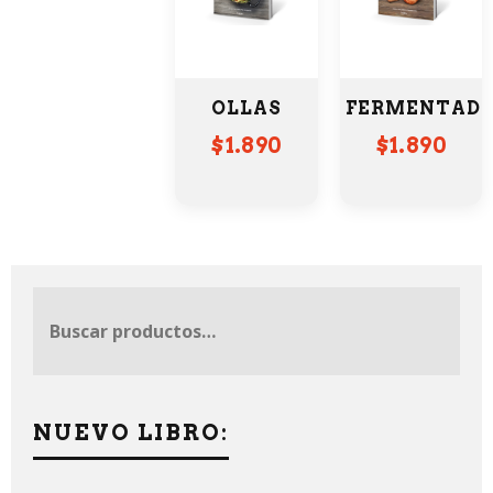
OLLAS
FERMENTAD
$
1.890
$
1.890
NUEVO LIBRO: