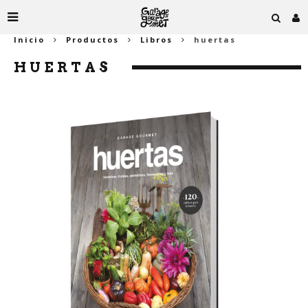
Inicio
Productos
Libros
huertas
HUERTAS