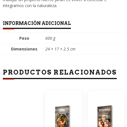
integrarnos con la naturaleza.
INFORMACIÓN ADICIONAL
Peso
600 g
Dimensiones
24 × 17 × 2.5 cm
PRODUCTOS RELACIONADOS