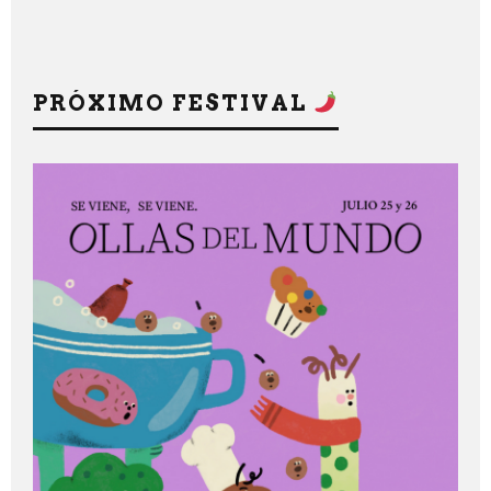
PRÓXIMO FESTIVAL