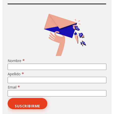
*
Nombre
*
Apellido
*
Email