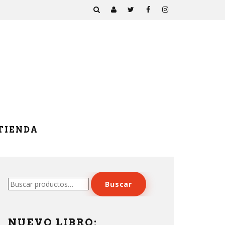
TIENDA
Buscar
Buscar
por:
NUEVO LIBRO: