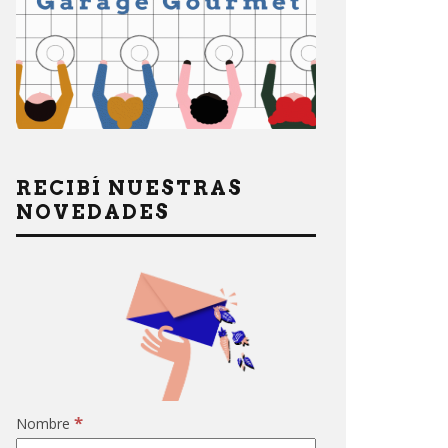
RECIBÍ NUESTRAS
NOVEDADES
*
Nombre