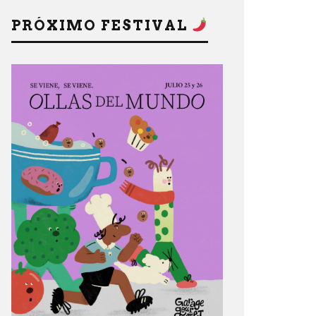
PRÓXIMO FESTIVAL