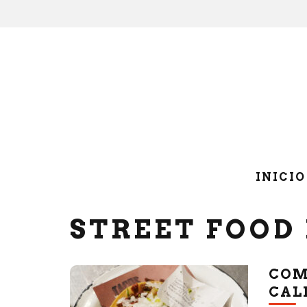
INICIO
STREET FOOD
COM
CAL