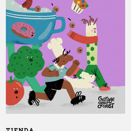
TIENDA