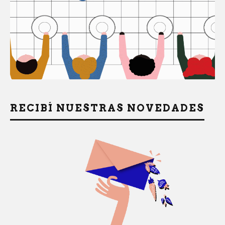
RECIBÍ NUESTRAS NOVEDADES