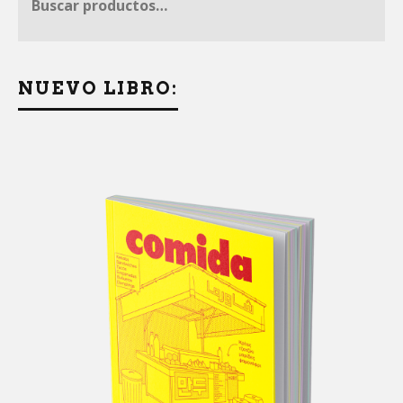
NUEVO LIBRO: