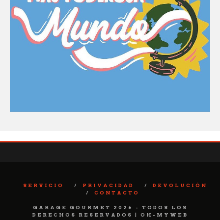
SERVICIO
PRIVACIDAD
DEVOLUCIÓN
CONTACTO
GARAGE GOURMET 2026 - TODOS LOS
DERECHOS RESERVADOS | OH-MYWEB