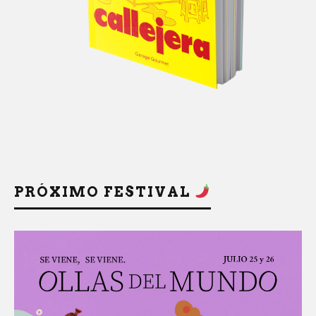
PRÓXIMO FESTIVAL