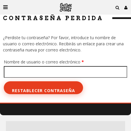
CONTRASEÑA PERDIDA
¿Perdiste tu contraseña? Por favor, introduce tu nombre de
usuario o correo electrónico. Recibirás un enlace para crear una
contraseña nueva por correo electrónico.
Obligatorio
Nombre de usuario o correo electrónico
*
RESTABLECER CONTRASEÑA