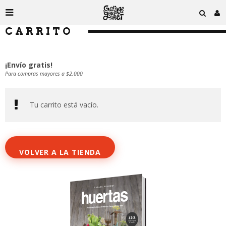
CARRITO
¡Envío gratis!
Para compras mayores a $2.000
Tu carrito está vacío.
VOLVER A LA TIENDA