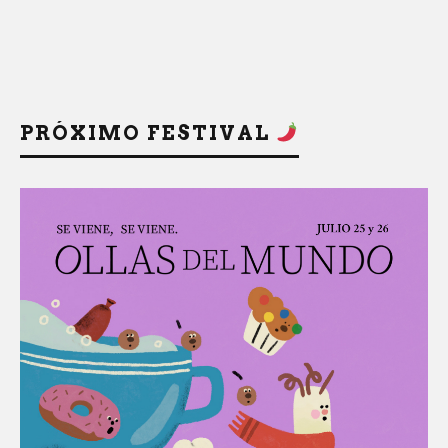
PRÓXIMO FESTIVAL