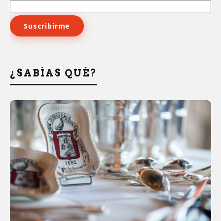
¿SABÍAS QUÉ?