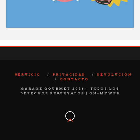
SERVICIO
PRIVACIDAD
DEVOLUCIÓN
CONTACTO
GARAGE GOURMET 2026 - TODOS LOS
DERECHOS RESERVADOS | OH-MYWEB