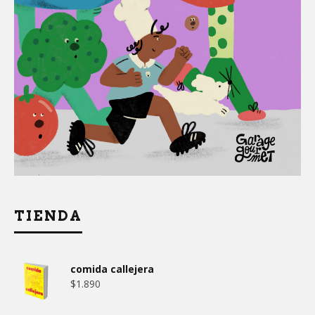
TIENDA
comida callejera
$
1.890