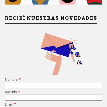
RECIBÍ NUESTRAS NOVEDADES
*
Nombre
*
Apellido
*
Email