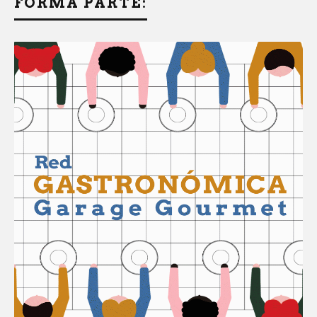
FORMÁ PARTE: