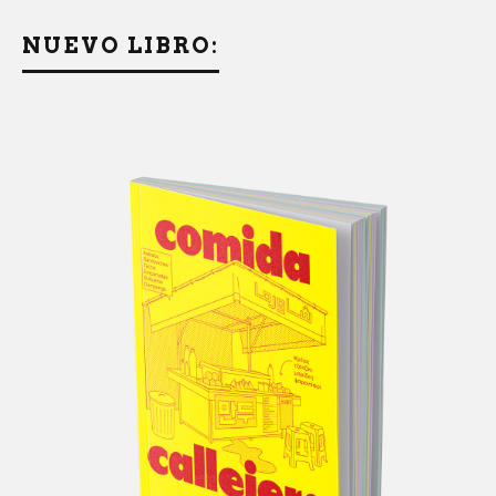
NUEVO LIBRO: