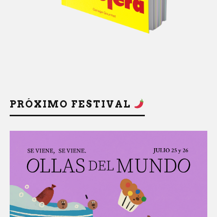
PRÓXIMO FESTIVAL