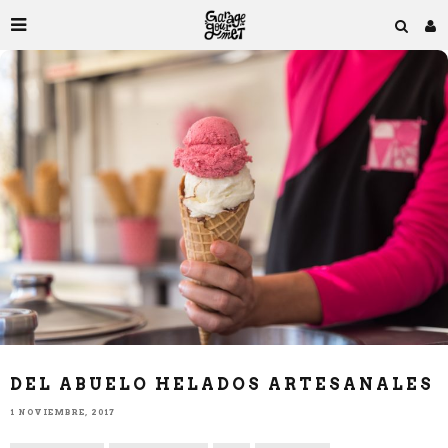
DEL ABUELO HELADOS ARTESANALES
1 NOVIEMBRE, 2017