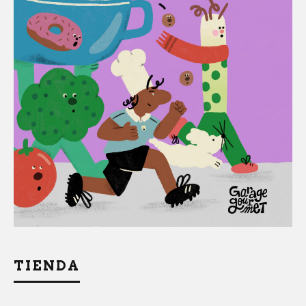
TIENDA