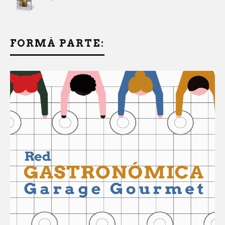
FORMÁ PARTE: