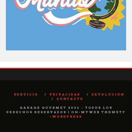
SERVICIO
PRIVACIDAD
DEVOLUCIÓN
CONTACTO
GARAGE GOURMET 2026 - TODOS LOS
DERECHOS RESERVADOS | OH-MYWEB THEMETF
-
WORDPRESS