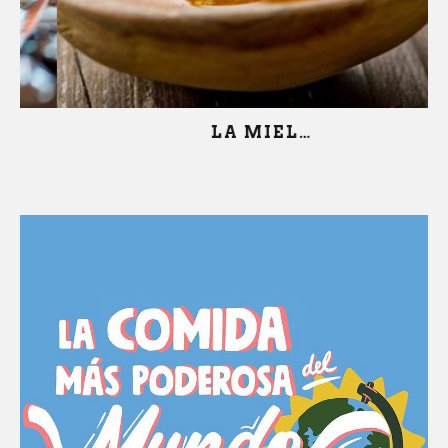
LA MIEL…