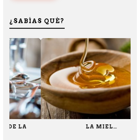
¿SABÍAS QUÉ?
LA MIEL…