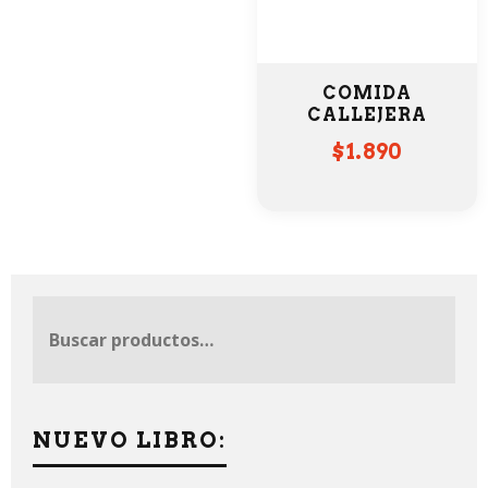
COMIDA
CALLEJERA
$
1.890
NUEVO LIBRO: