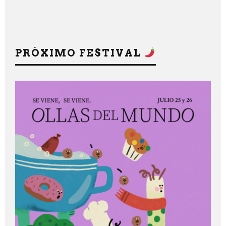
PRÓXIMO FESTIVAL