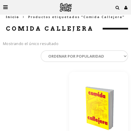
Inicio
Productos etiquetados “Comida Callejera”
COMIDA CALLEJERA
Mostrando el único resultado