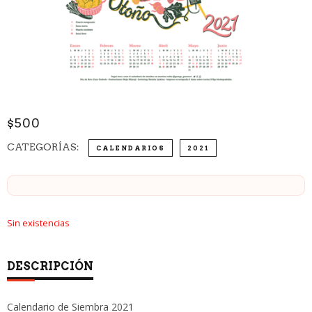
$
500
CATEGORÍAS:
CALENDARIOS
2021
Sin existencias
DESCRIPCIÓN
Calendario de Siembra 2021