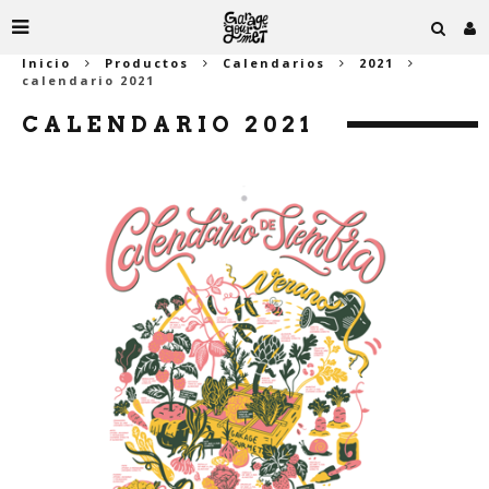
Inicio
Productos
Calendarios
2021
calendario 2021
CALENDARIO 2021