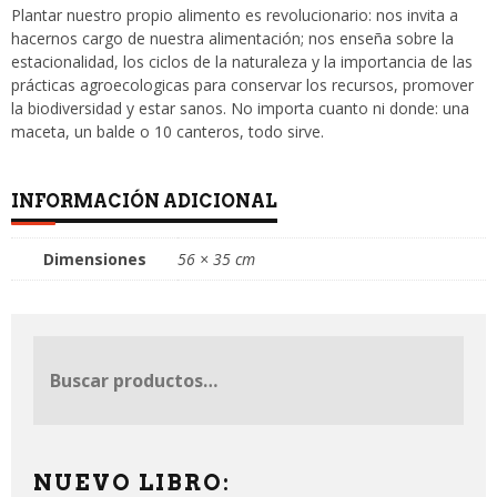
Plantar nuestro propio alimento es revolucionario: nos invita a
hacernos cargo de nuestra alimentación; nos enseña sobre la
estacionalidad, los ciclos de la naturaleza y la importancia de las
prácticas agroecologicas para conservar los recursos, promover
la biodiversidad y estar sanos. No importa cuanto ni donde: una
maceta, un balde o 10 canteros, todo sirve.
INFORMACIÓN ADICIONAL
Dimensiones
56 × 35 cm
NUEVO LIBRO: