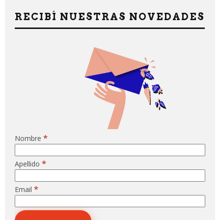
RECIBÍ NUESTRAS NOVEDADES
*
Nombre
*
Apellido
*
Email