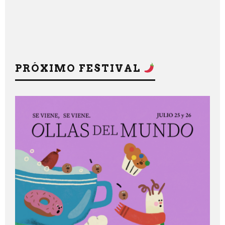
PRÓXIMO FESTIVAL