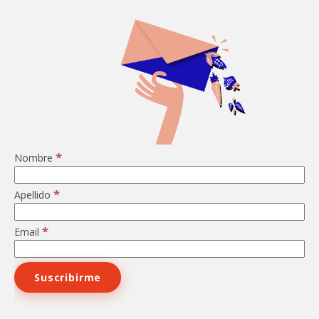
*
Nombre
*
Apellido
*
Email