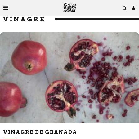
VINAGRE
VINAGRE DE GRANADA