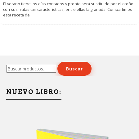
El verano tiene los días contados y pronto será sustituido por el otoño
con sus frutas tan características, entre ellas la granada. Compartimos
esta receta de
...
Buscar
Buscar
por:
NUEVO LIBRO: