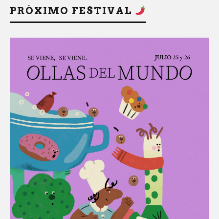
PRÓXIMO FESTIVAL