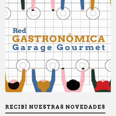
RECIBÍ NUESTRAS NOVEDADES