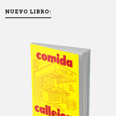
NUEVO LIBRO: