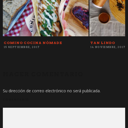
COMINO COCINA NÓMADE
TAN LINDO
15 SEPTIEMBRE, 2017
14 NOVIEMBRE, 2017
HACER COMENTARIO
Su dirección de correo electrónico no será publicada.
COMENTARIO