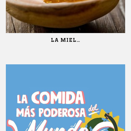
LA MIEL…