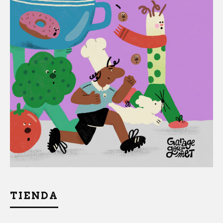
TIENDA