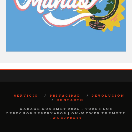
SERVICIO
PRIVACIDAD
DEVOLUCIÓN
CONTACTO
GARAGE GOURMET 2026 - TODOS LOS
DERECHOS RESERVADOS | OH-MYWEB THEMETF
-
WORDPRESS