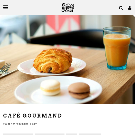
CAFÉ GOURMAND
20 NOVIEMBRE, 2017