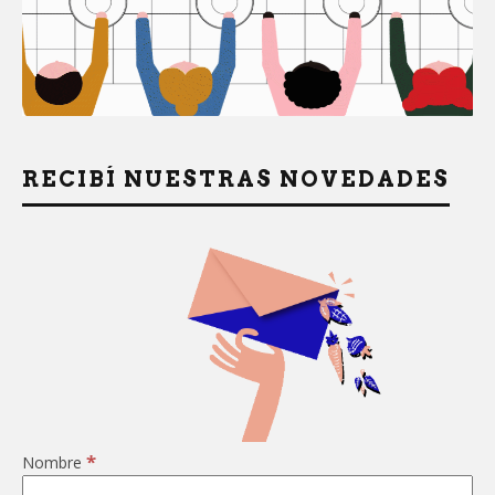
RECIBÍ NUESTRAS NOVEDADES
*
Nombre