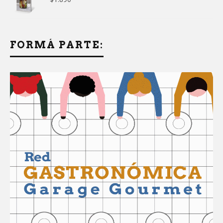
FORMÁ PARTE: