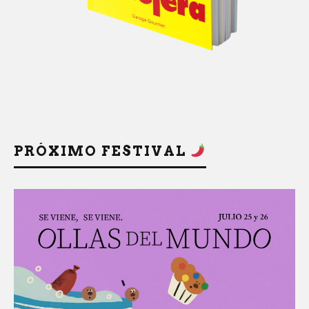
PRÓXIMO FESTIVAL