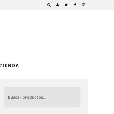
TIENDA