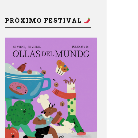
PRÓXIMO FESTIVAL