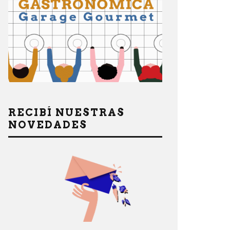
RECIBÍ NUESTRAS
NOVEDADES