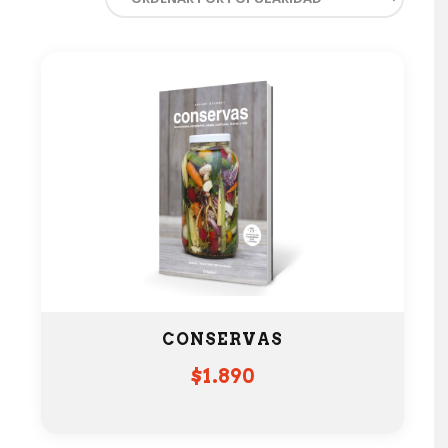
CONSERVAS
$
1.890