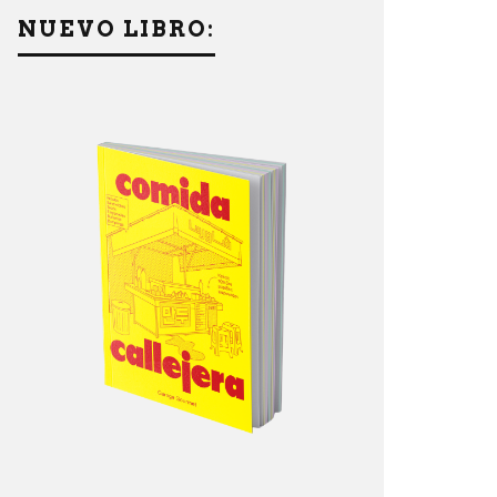
NUEVO LIBRO: