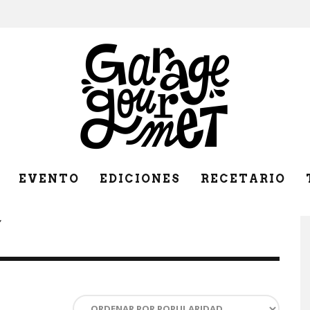
EVENTO
EDICIONES
RECETARIO
”