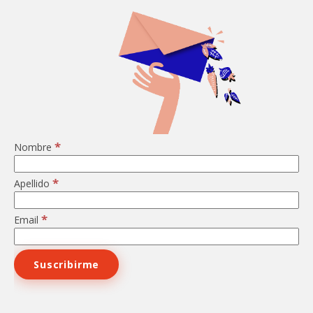
*
Nombre
*
Apellido
*
Email