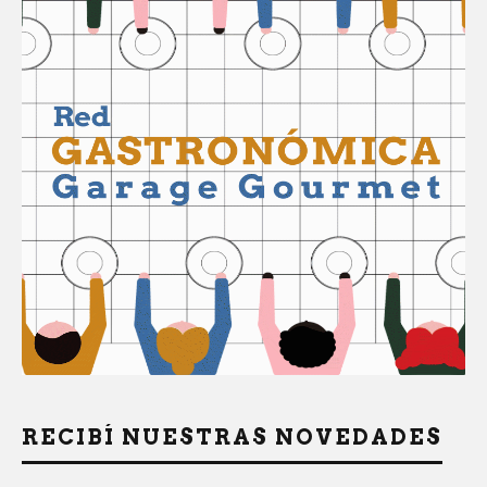
RECIBÍ NUESTRAS NOVEDADES