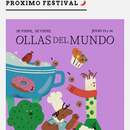
PRÓXIMO FESTIVAL