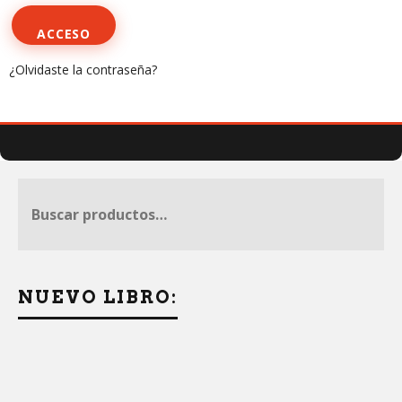
ACCESO
¿Olvidaste la contraseña?
NUEVO LIBRO: