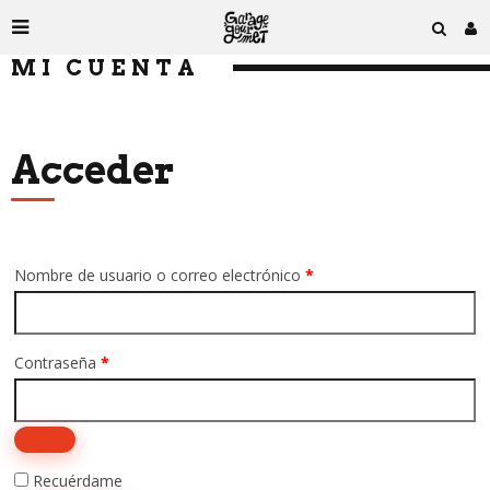
MI CUENTA
Acceder
Obligatorio
Nombre de usuario o correo electrónico
*
Obligatorio
Contraseña
*
Recuérdame