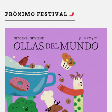
PRÓXIMO FESTIVAL