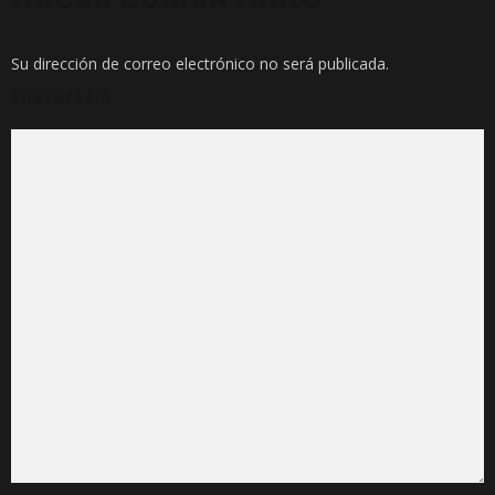
Su dirección de correo electrónico no será publicada.
COMENTARIO