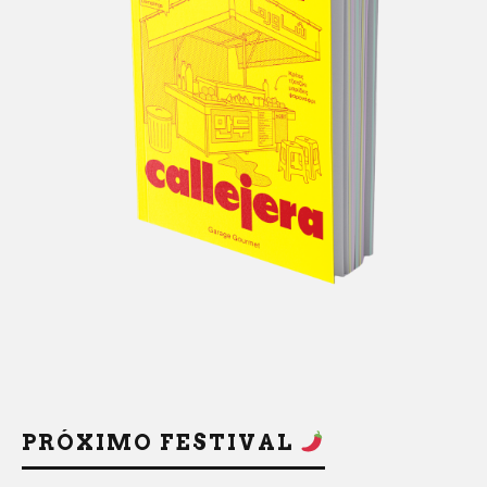
PRÓXIMO FESTIVAL