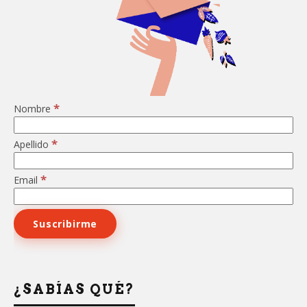
*
Nombre
*
Apellido
*
Email
¿SABÍAS QUÉ?