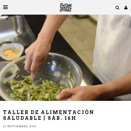
TALLER DE ALIMENTACIÓN
SALUDABLE | SÁB. 16H
21 SEPTIEMBRE, 2018