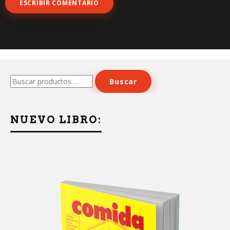
Buscar
Buscar
por:
NUEVO LIBRO: