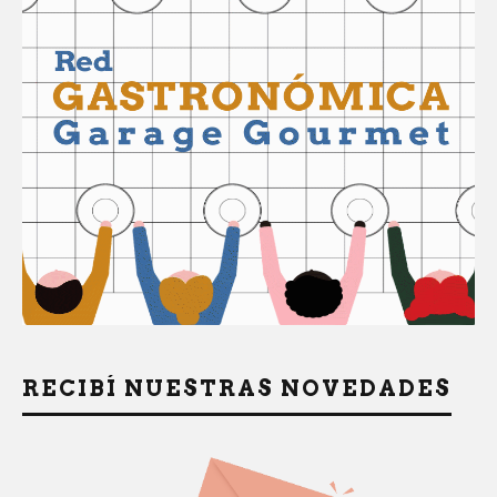
RECIBÍ NUESTRAS NOVEDADES