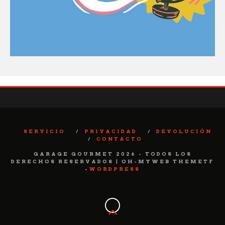
SERVICIO
PRIVACIDAD
DEVOLUCIÓN
CONTACTO
GARAGE GOURMET 2026 - TODOS LOS
DERECHOS RESERVADOS | OH-MYWEB THEMETF
-
WORDPRESS