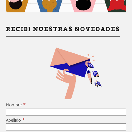
RECIBÍ NUESTRAS NOVEDADES
*
Nombre
*
Apellido