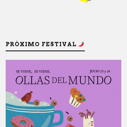
PRÓXIMO FESTIVAL