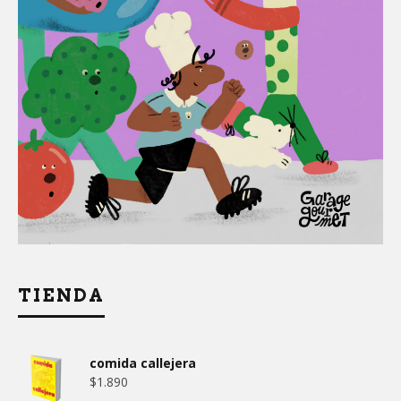
TIENDA
comida callejera
$
1.890