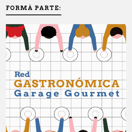
FORMÁ PARTE: