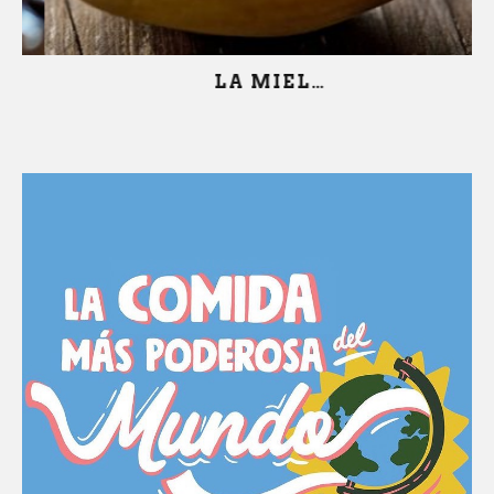
LA MIEL…