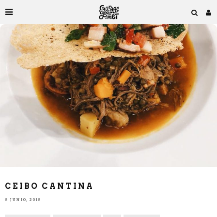
CEIBO CANTINA
8 JUNIO, 2018