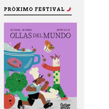
PRÓXIMO FESTIVAL