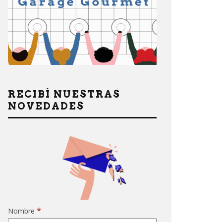
RECIBÍ NUESTRAS
NOVEDADES
*
Nombre