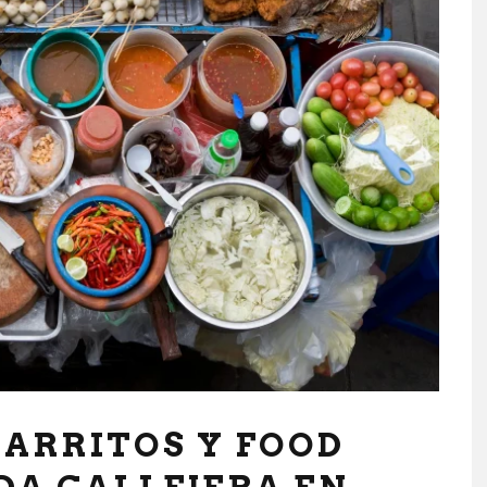
ARRITOS Y FOOD