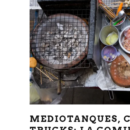
MEDIOTANQUES, C