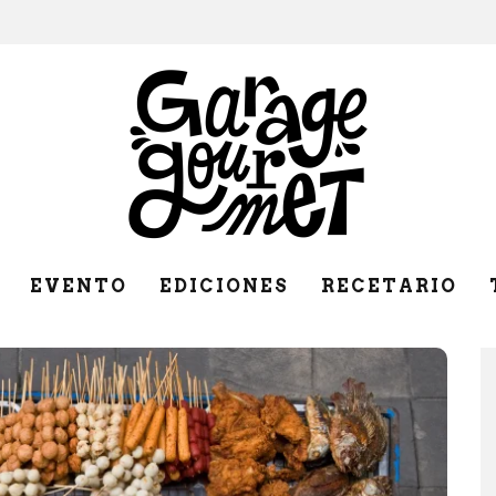
EVENTO
EDICIONES
RECETARIO