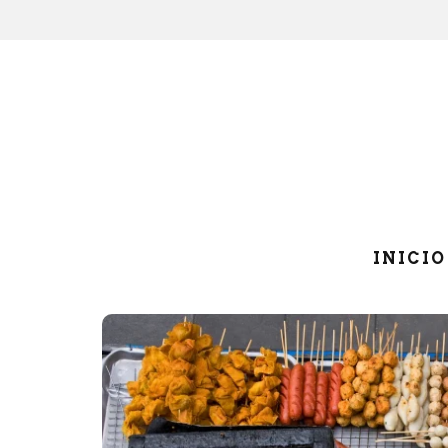
INICIO