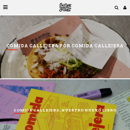
COMIDA CALLEJERA POR COMIDA CALLEJERA
COMIDA CALLEJERA, NUESTRO NUEVO LIBRO