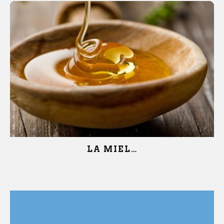
LA MIEL…