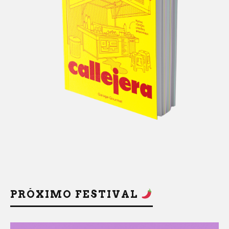
PRÓXIMO FESTIVAL