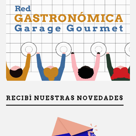
RECIBÍ NUESTRAS NOVEDADES