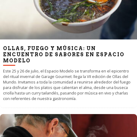
OLLAS, FUEGO Y MÚSICA: UN
ENCUENTRO DE SABORES EN ESPACIO
MODELO
Este 25 y 26 de julio, el Espacio Modelo se transforma en el epicentro
del ritual invernal de Garage Gourmet: llega la VII edición de Ollas del
Mundo. Invitamos a toda la comunidad a reunirse alrededor del fuego
para disfrutar de los platos que calientan el alma, desde una buseca
criolla hasta un curry tailandés, pasando por música en vivo y charlas
con referentes de nuestra gastronomía.