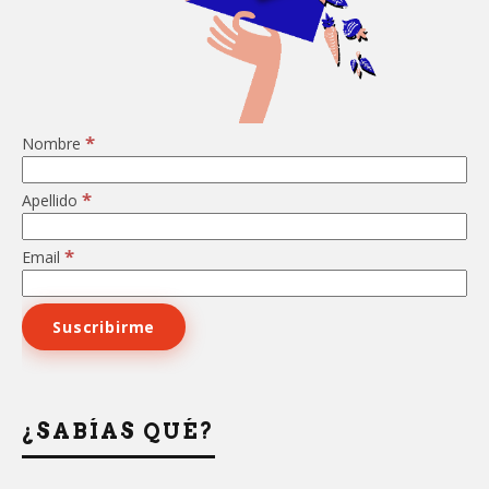
*
Nombre
*
Apellido
*
Email
¿SABÍAS QUÉ?