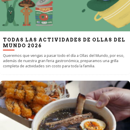
TODAS LAS ACTIVIDADES DE OLLAS DEL
MUNDO 2026
Queremos que vengas a pasar todo el día a Ollas del Mundo, por eso,
además de nuestra gran feria gastronómica, preparamos una grilla
completa de actividades sin costo para toda la familia.