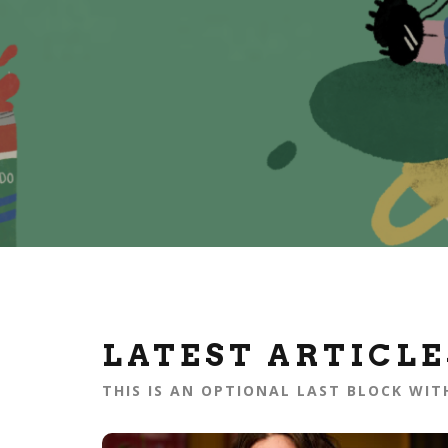
LATEST ARTICLE
THIS IS AN OPTIONAL LAST BLOCK WI