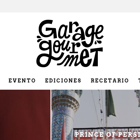
EVENTO
EDICIONES
RECETARIO