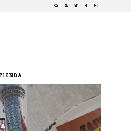
TIENDA
COMIDA CALLEJERA,
NUESTRO NUEVO LIBRO