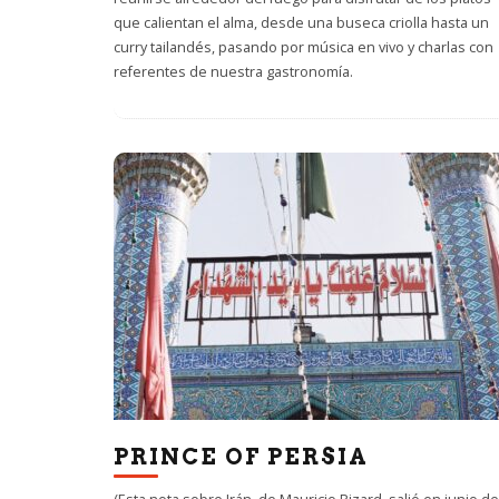
que calientan el alma, desde una buseca criolla hasta un
curry tailandés, pasando por música en vivo y charlas con
referentes de nuestra gastronomía.
PRINCE OF PERSIA