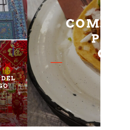
PICNIC DE PRIMAVERA
2025