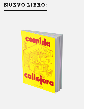
NUEVO LIBRO: