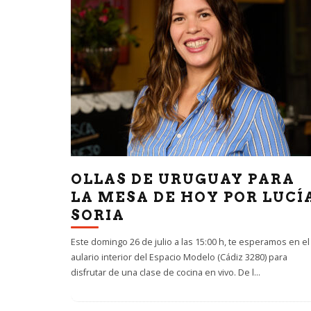
OLLAS DE URUGUAY PARA
LA MESA DE HOY POR LUCÍ
SORIA
Este domingo 26 de julio a las 15:00 h, te esperamos en el
aulario interior del Espacio Modelo (Cádiz 3280) para
disfrutar de una clase de cocina en vivo. De l
...