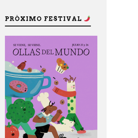
PRÓXIMO FESTIVAL