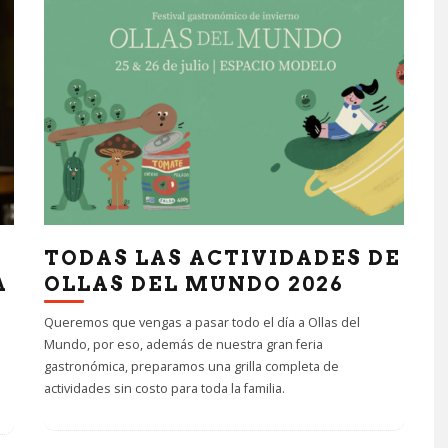
TODAS LAS ACTIVIDADES DE
A
OLLAS DEL MUNDO 2026
Queremos que vengas a pasar todo el día a Ollas del
Mundo, por eso, además de nuestra gran feria
gastronómica, preparamos una grilla completa de
actividades sin costo para toda la familia.