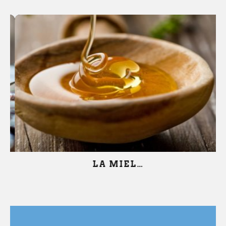
LA MIEL…