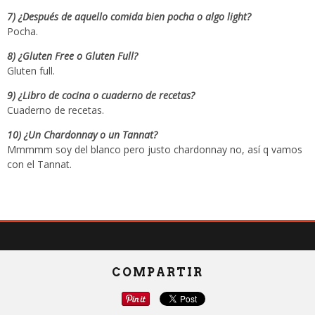
7) ¿Después de aquello comida bien pocha o algo light?
Pocha.
8) ¿Gluten Free o Gluten Full?
Gluten full.
9) ¿Libro de cocina o cuaderno de recetas?
Cuaderno de recetas.
10) ¿Un Chardonnay o un Tannat?
Mmmmm soy del blanco pero justo chardonnay no, así q vamos
con el Tannat.
COMPARTIR