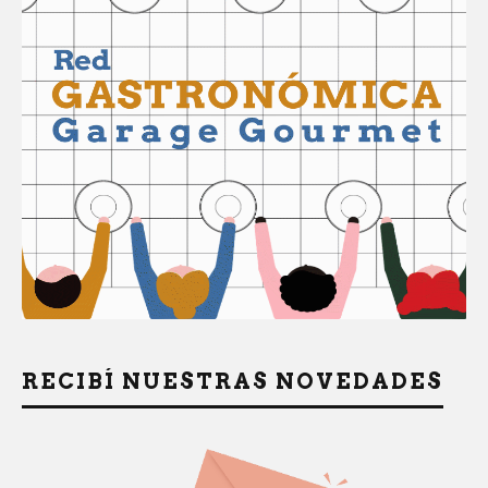
RECIBÍ NUESTRAS NOVEDADES