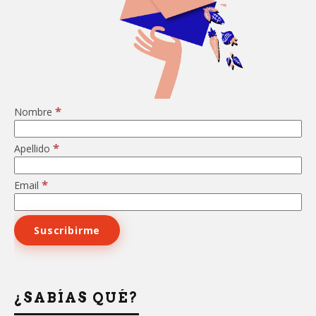
*
Nombre
*
Apellido
*
Email
¿SABÍAS QUÉ?