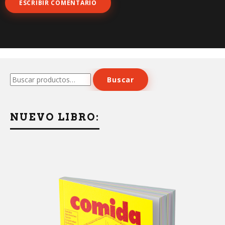
Buscar
Buscar
por:
NUEVO LIBRO: