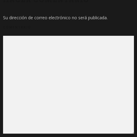
Su dirección de correo electrónico no será publicada.
COMENTARIO