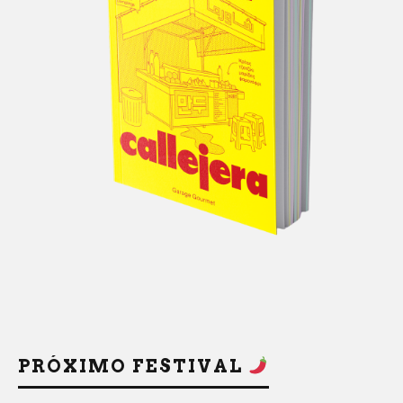
PRÓXIMO FESTIVAL