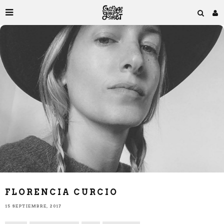
FLORENCIA CURCIO
15 SEPTIEMBRE, 2017