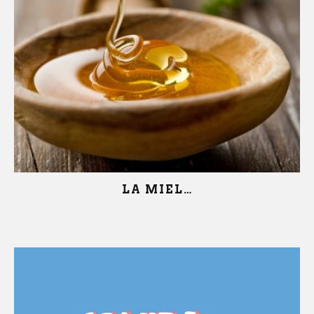
LA MIEL…