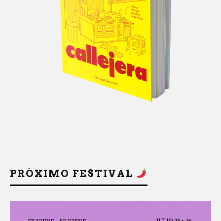
PRÓXIMO FESTIVAL