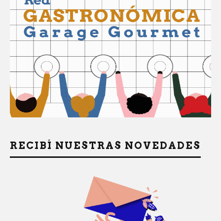
RECIBÍ NUESTRAS NOVEDADES