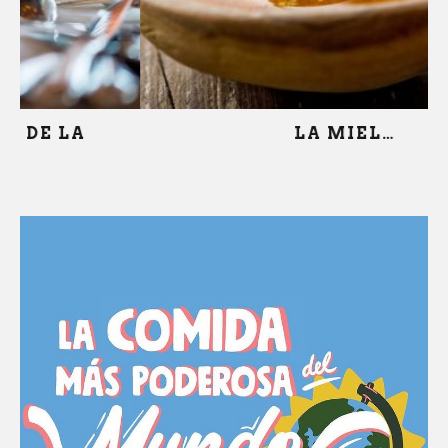
LA MIEL…