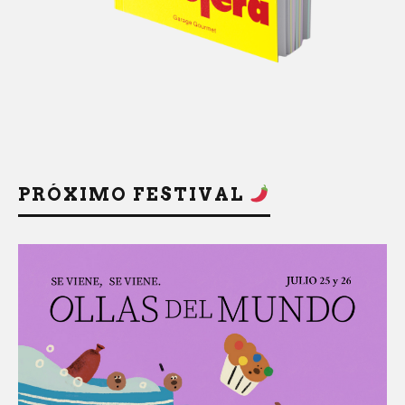
PRÓXIMO FESTIVAL