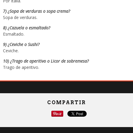
Por Italia.
7) ¿Sopa de verduras o sopa crema?
Sopa de verduras.
8) ¿Cazuela o esmaltado?
Esmaltado.
9) ¿Ceviche o Sushi?
Ceviche.
10) ¿Trago de aperitivo o Licor de sobremesa?
Trago de aperitivo.
COMPARTIR