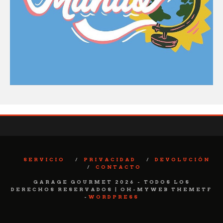
SERVICIO
PRIVACIDAD
DEVOLUCIÓN
CONTACTO
GARAGE GOURMET 2026 - TODOS LOS
DERECHOS RESERVADOS | OH-MYWEB THEMETF
-
WORDPRESS