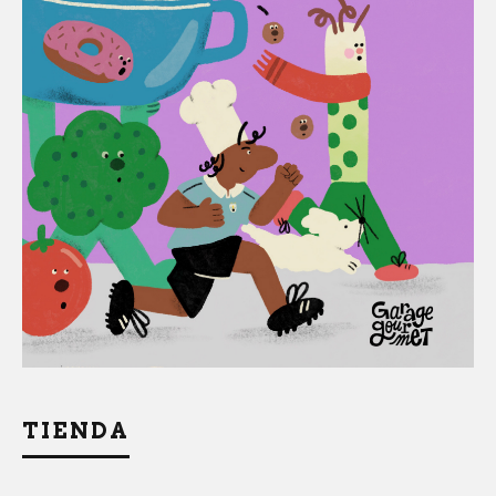
TIENDA