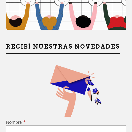
RECIBÍ NUESTRAS NOVEDADES
*
Nombre