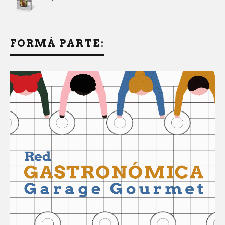
FORMÁ PARTE: