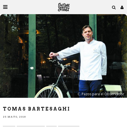
C. Pazos para el Observador
TOMAS BARTESAGHI
25 MAYO, 2018