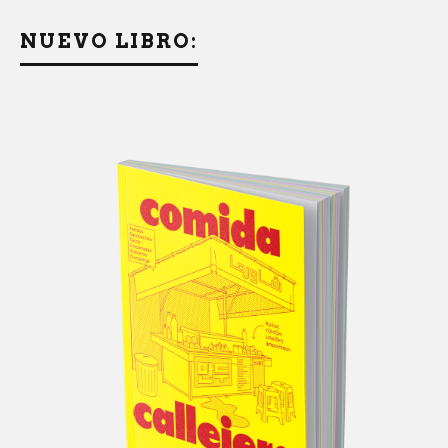
NUEVO LIBRO: