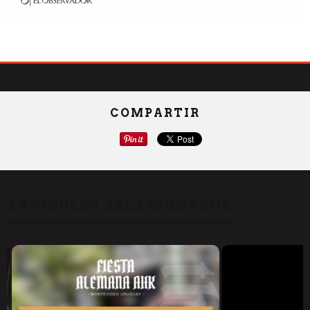
COMPARTIR
ARTÍCULOS RELACIONADOS