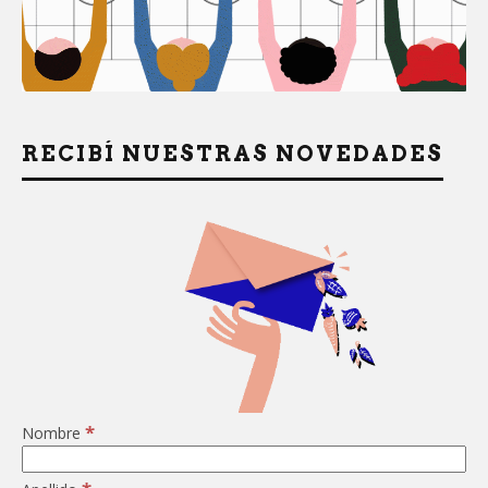
RECIBÍ NUESTRAS NOVEDADES
*
Nombre