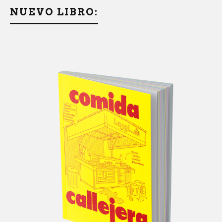
NUEVO LIBRO: