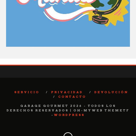
SERVICIO
PRIVACIDAD
DEVOLUCIÓN
CONTACTO
GARAGE GOURMET 2026 - TODOS LOS
DERECHOS RESERVADOS | OH-MYWEB THEMETF
-
WORDPRESS