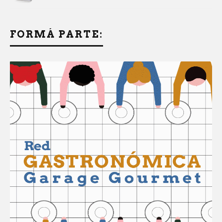
FORMÁ PARTE: