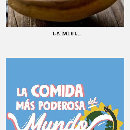
LA MIEL…