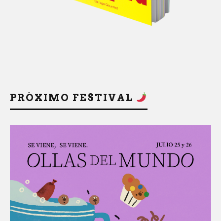
PRÓXIMO FESTIVAL