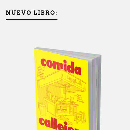
NUEVO LIBRO: