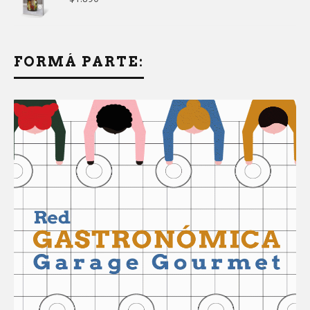
FORMÁ PARTE: