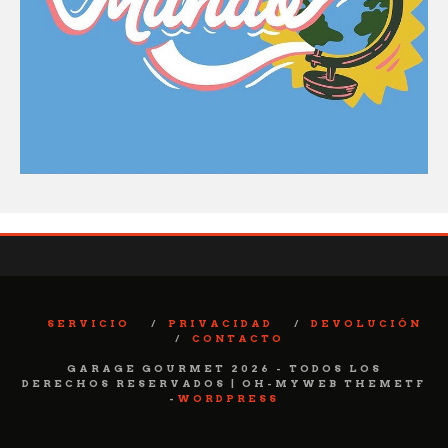
SERVICIO
PRIVACIDAD
DEVOLUCIÓN
CONTACTO
GARAGE GOURMET 2026 - TODOS LOS
DERECHOS RESERVADOS | OH-MYWEB THEMETF
-
WORDPRESS