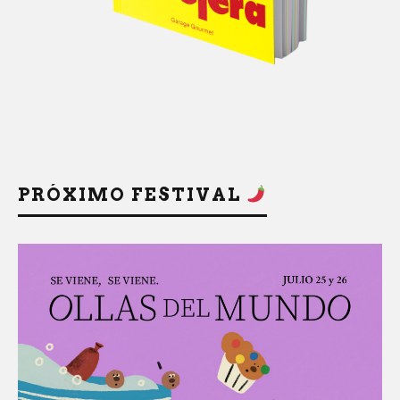
PRÓXIMO FESTIVAL