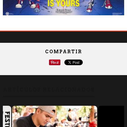
COMPARTIR
ARTÍCULOS RELACIONADOS