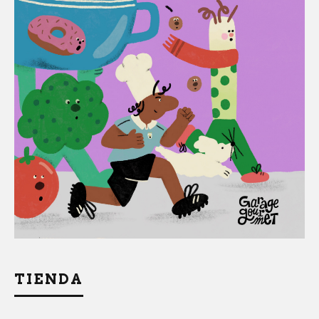
TIENDA