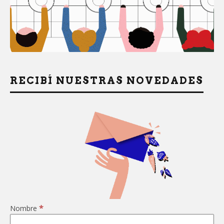
RECIBÍ NUESTRAS NOVEDADES
*
Nombre