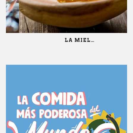
LA MIEL…