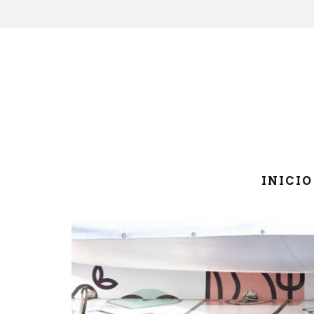
INICIO