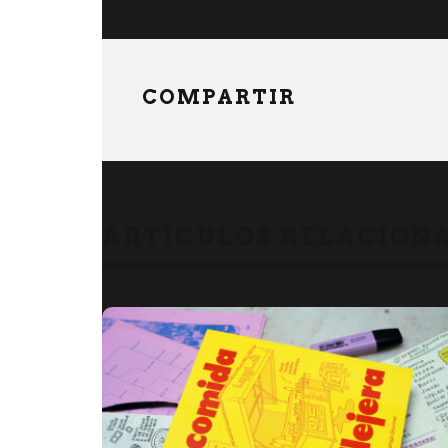
COMPARTIR
ARTÍCULOS RELACION