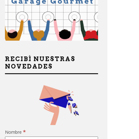
RECIBÍ NUESTRAS
NOVEDADES
*
Nombre