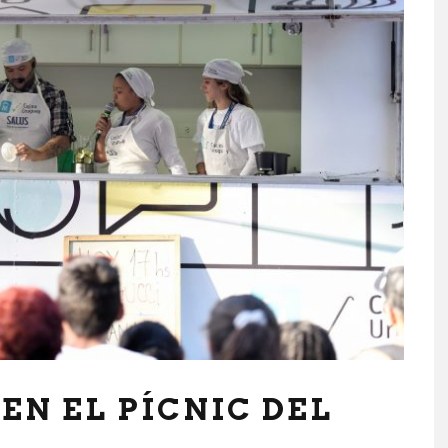
EN EL PÍCNIC DEL