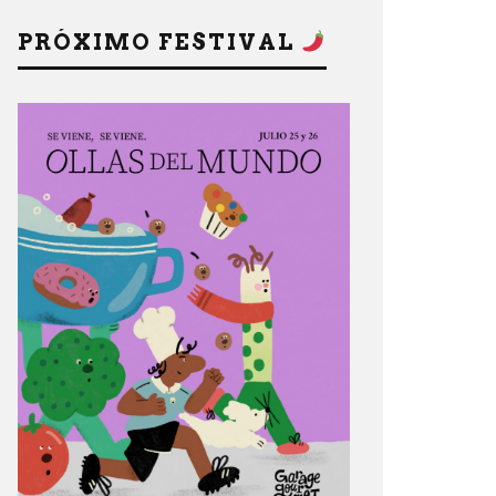
PRÓXIMO FESTIVAL