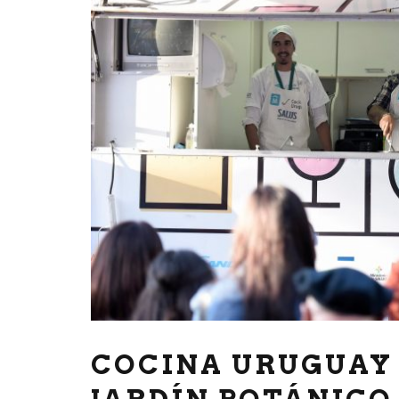
COCINA URUGUAY 