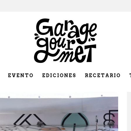
EVENTO
EDICIONES
RECETARIO