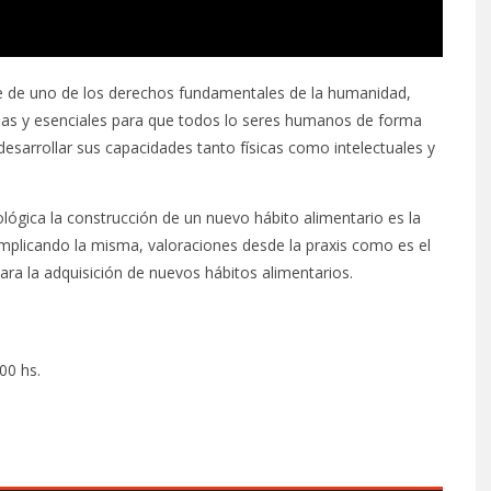
te de uno de los derechos fundamentales de la humanidad,
rias y esenciales para que todos lo seres humanos de forma
 desarrollar sus capacidades tanto físicas como intelectuales y
gica la construcción de un nuevo hábito alimentario es la
 implicando la misma, valoraciones desde la praxis como es el
ara la adquisición de nuevos hábitos alimentarios.
00 hs.