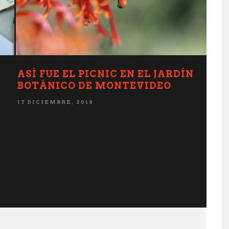
COMIENDO LA PATAGONIA
30 AGOSTO, 2018