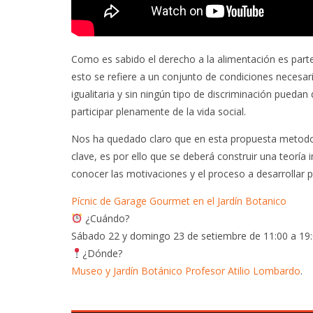
Como es sabido el derecho a la alimentación es par
esto se refiere a un conjunto de condiciones necesa
igualitaria y sin ningún tipo de discriminación puedan
participar plenamente de la vida social.
Nos ha quedado claro que en esta propuesta metodoló
clave, es por ello que se deberá construir una teoría
conocer las motivaciones y el proceso a desarrollar p
Pícnic de Garage Gourmet en el Jardín Botanico
¿Cuándo?
Sábado 22 y domingo 23 de setiembre de 11:00 a 19:
¿Dónde?
Museo y Jardín Botánico Profesor Atilio Lombardo
.