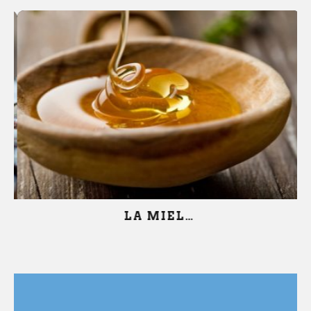
LA MIEL…