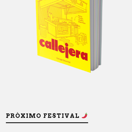
PRÓXIMO FESTIVAL