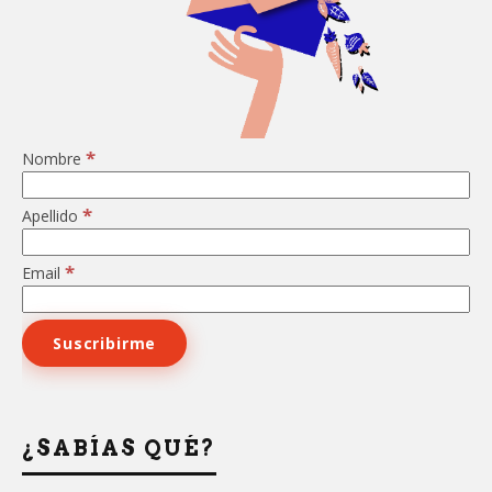
*
Nombre
*
Apellido
*
Email
¿SABÍAS QUÉ?