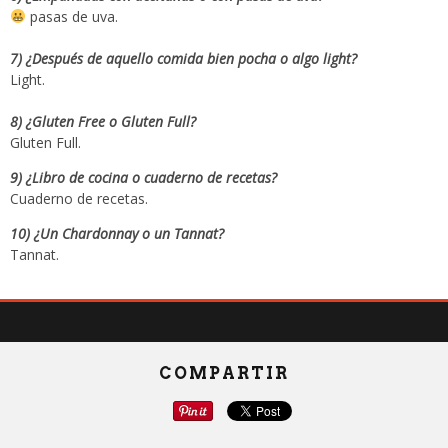
pasas de uva.
7) ¿Después de aquello comida bien pocha o algo light?
Light.
8) ¿Gluten Free o Gluten Full?
Gluten Full.
9) ¿Libro de cocina o cuaderno de recetas?
Cuaderno de recetas.
10) ¿Un Chardonnay o un Tannat?
Tannat.
COMPARTIR