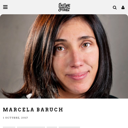
MARCELA BARUCH
1 OCTUBRE, 2017