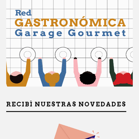
RECIBÍ NUESTRAS NOVEDADES