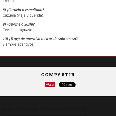
Cremas!.
8) ¿Cazuela o esmaltado?
Cazuela (vieja y querida)
9) ¿Ceviche o Sushi?
Ceviche uruguayo
10) ¿Trago de aperitivo o Licor de sobremesa?
Siempre aperitivos
COMPARTIR
ARTÍCULOS RELACIONADOS