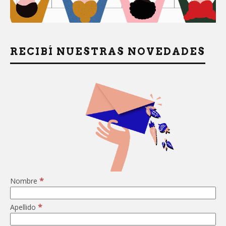
RECIBÍ NUESTRAS NOVEDADES
*
Nombre
*
Apellido