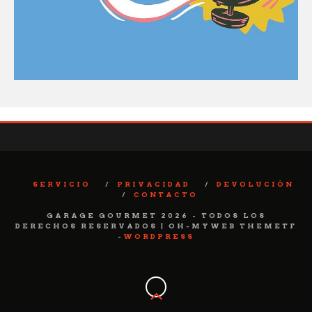
SERVICIO
PRIVACIDAD
DEVOLUCIÓN
CONTACTO
GARAGE GOURMET 2026 - TODOS LOS
DERECHOS RESERVADOS | OH-MYWEB THEMETF
-
WORDPRESS