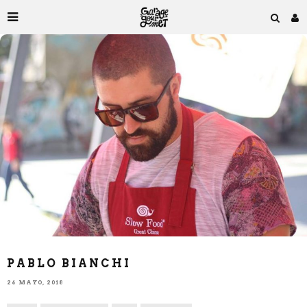
PABLO BIANCHI
26 MAYO, 2018