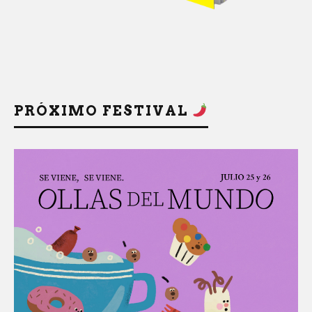
PRÓXIMO FESTIVAL