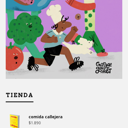
TIENDA
comida callejera
$
1.890