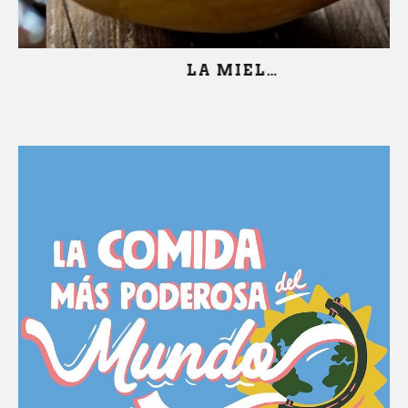
LA MIEL…