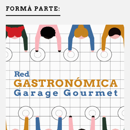
FORMÁ PARTE: