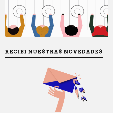
RECIBÍ NUESTRAS NOVEDADES