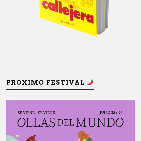
PRÓXIMO FESTIVAL