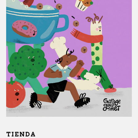
TIENDA