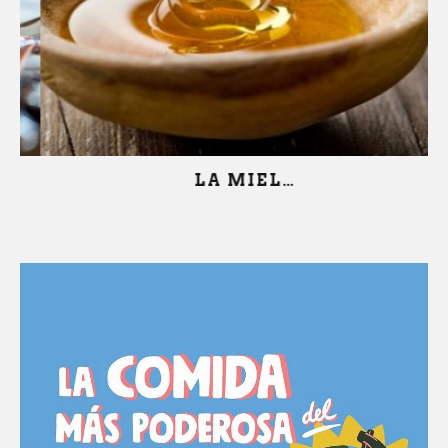
LA MIEL…