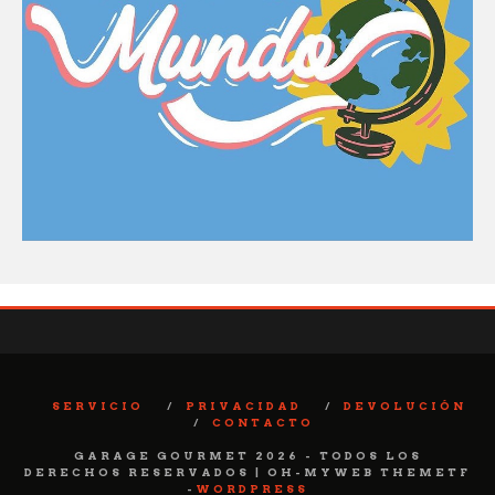
SERVICIO
PRIVACIDAD
DEVOLUCIÓN
CONTACTO
GARAGE GOURMET 2026 - TODOS LOS
DERECHOS RESERVADOS | OH-MYWEB THEMETF
-
WORDPRESS