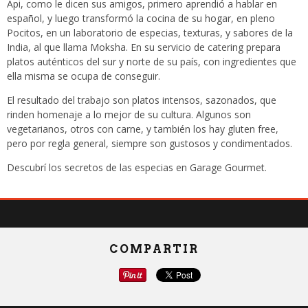
Api, como le dicen sus amigos, primero aprendió a hablar en
español, y luego transformó la cocina de su hogar, en pleno
Pocitos, en un laboratorio de especias, texturas, y sabores de la
India, al que llama Moksha. En su servicio de catering prepara
platos auténticos del sur y norte de su país, con ingredientes que
ella misma se ocupa de conseguir.
El resultado del trabajo son platos intensos, sazonados, que
rinden homenaje a lo mejor de su cultura. Algunos son
vegetarianos, otros con carne, y también los hay gluten free,
pero por regla general, siempre son gustosos y condimentados.
Descubrí los secretos de las especias en Garage Gourmet.
COMPARTIR