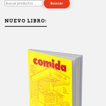
Buscar
Buscar
por:
NUEVO LIBRO: