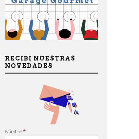
RECIBÍ NUESTRAS
NOVEDADES
*
Nombre