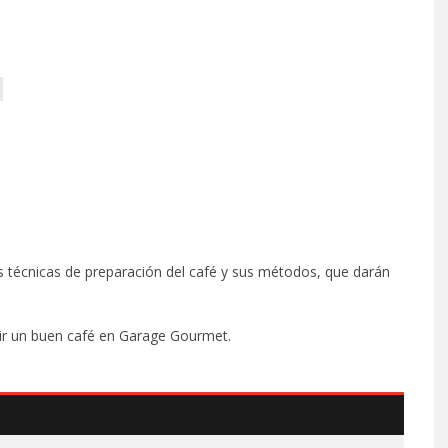
as técnicas de preparación del café y sus métodos, que darán
tir un buen café en Garage Gourmet.