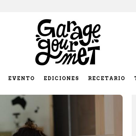
EVENTO
EDICIONES
RECETARIO