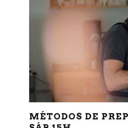
MÉTODOS DE PREP
SÁB 15H.