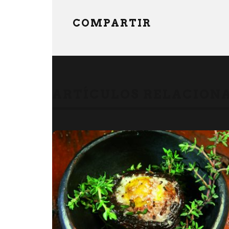
COMPARTIR
ARTÍCULOS RELACION