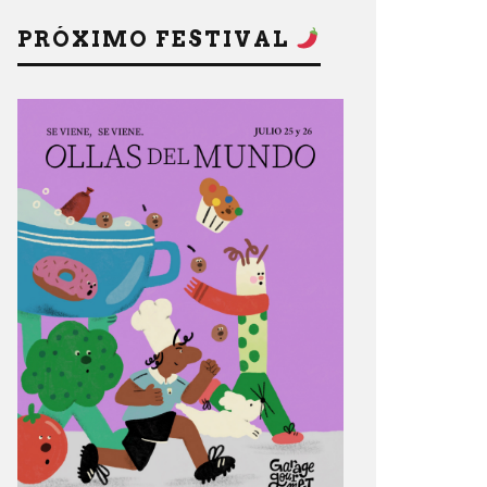
PRÓXIMO FESTIVAL