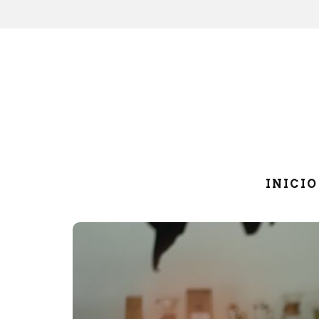
INICIO