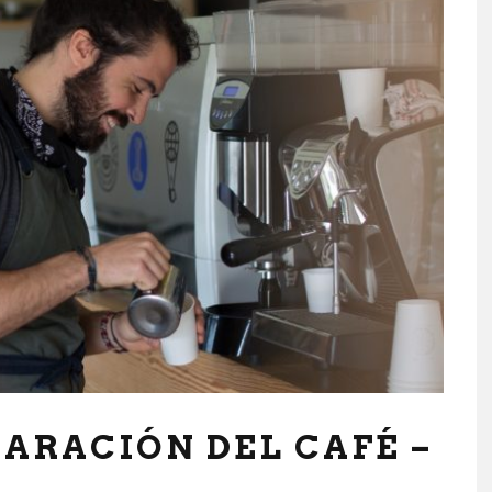
ARACIÓN DEL CAFÉ –