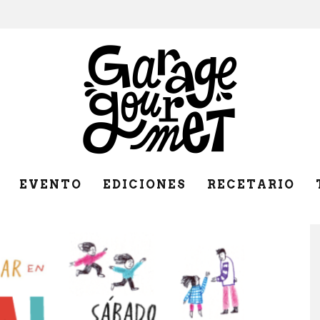
EVENTO
EDICIONES
RECETARIO