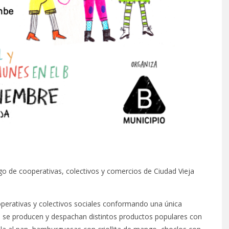
go de cooperativas, colectivos y comercios de Ciudad Vieja
perativas y colectivos sociales conformando una única
de se producen y despachan distintos productos populares con