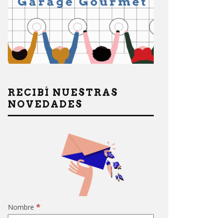
RECIBÍ NUESTRAS
NOVEDADES
*
Nombre