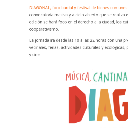
DIAGONAL, foro barrial y festival de bienes comunes
convocatoria masiva y a cielo abierto que se realiza
edición se hará foco en el derecho a la ciudad, los cu
cooperativismo.
La jornada irá desde las 10 a las 22 horas con una 
vecinales, ferias, actividades culturales y ecológicas
y cine.