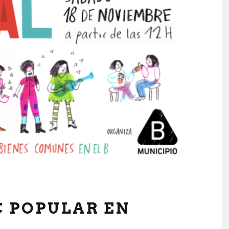
C POPULAR EN