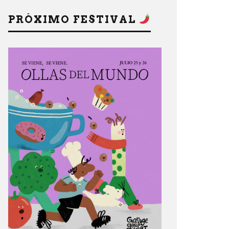
PRÓXIMO FESTIVAL