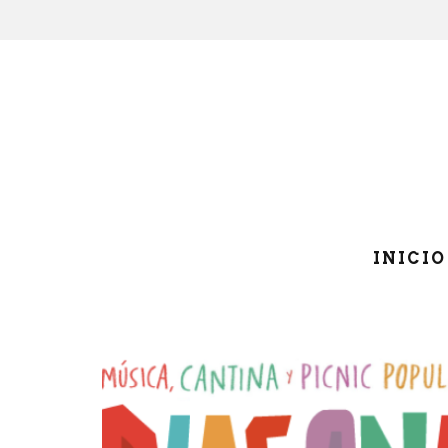
INICIO