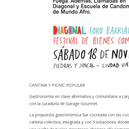
CANTINA Y PICNIC POPULAR
Gastronomía en clave alternativa y comunitaria a car
con la curaduría de Garage Gourmet.
La propuesta gastronómica fue cocreada con las coo
cantina colectiva, integrada y con 5 estaciones don