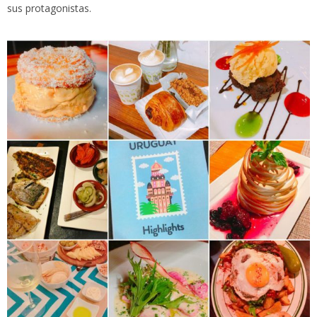
sus protagonistas.