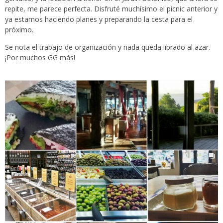
repite, me parece perfecta. Disfruté muchísimo el picnic anterior y
ya estamos haciendo planes y preparando la cesta para el
próximo.
Se nota el trabajo de organización y nada queda librado al azar.
¡Por muchos GG más!