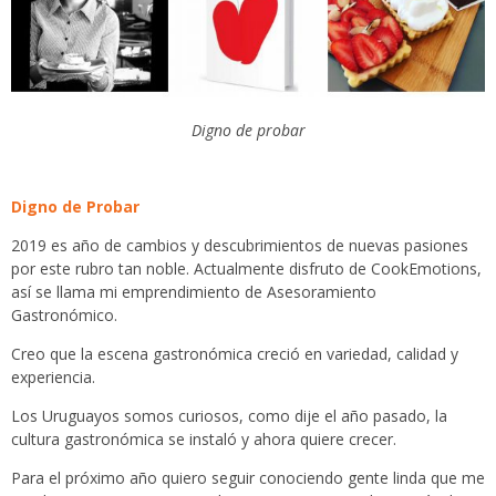
Digno de probar
Digno de Probar
2019 es año de cambios y descubrimientos de nuevas pasiones
por este rubro tan noble. Actualmente disfruto de CookEmotions,
así se llama mi emprendimiento de Asesoramiento
Gastronómico.
Creo que la escena gastronómica creció en variedad, calidad y
experiencia.
Los Uruguayos somos curiosos, como dije el año pasado, la
cultura gastronómica se instaló y ahora quiere crecer.
Para el próximo año quiero seguir conociendo gente linda que me