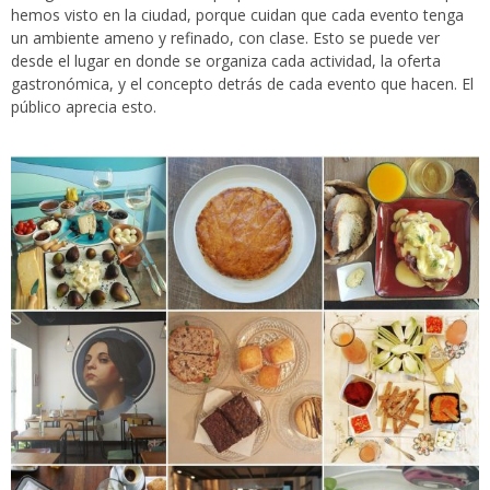
hemos visto en la ciudad, porque cuidan que cada evento tenga
un ambiente ameno y refinado, con clase. Esto se puede ver
desde el lugar en donde se organiza cada actividad, la oferta
gastronómica, y el concepto detrás de cada evento que hacen. El
público aprecia esto.