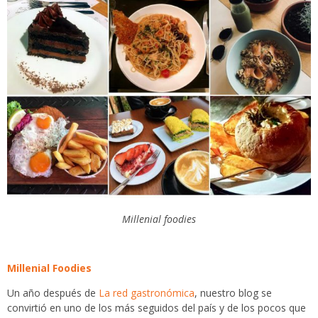
Millenial foodies
Millenial Foodies
Un año después de
La red gastronómica
, nuestro blog se
convirtió en uno de los más seguidos del país y de los pocos que