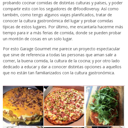
probando cocinar comidas de distintas culturas y países, y poder
compartir esto con los seguidores de @foodloveruy. Así como
también, como tengo algunos viajes planificados, tratar de
conocer la cultura gastronómica del lugar y probar comidas
típicas de estos lugares. Por último, me encantaría hacerme más
tiempo para ir a más ferias de comida, donde se pueden probar
un montón de cosas en un solo lugar.
Por esto Garage Gourmet me parece un proyecto espectacular
que sirve de referencia a todas las personas que aman salir a
comer, la buena comida, la cultura de la cocina; y por otro lado
dedicado a educar y dar a conocer distintas opciones a aquellos
que no están tan familiarizados con la cultura gastronómica.