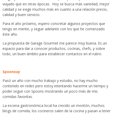
viajado que en otras épocas. Hoy se busca más variedad, mejor
calidad y se exige muchos más en cuanto a una relación precio,
calidad y buen servicio.
Para el año próximo, espero concretar algunos proyectos que
tengo en mente, y seguir adelante con los que he comenzado
éste año.
La propuesta de Garage Gourmet me parece muy buena. Es un
espacio para dar a conocer productos, cocinas, chefs, y sobre
todo, un buen ámbito para establecer contactos en el rubro.
Spoonsuy
Pasó un año con mucho trabajo y estudio, no hay mucho
contenido en redes pero estoy intentando hacerme un tiempo y
poder seguir con Spoons mostrando un poco más de mis
comidas favoritas.
La escena gastronómica local ha crecido un montón, muchos
blogs de comida, los cocineros salen de la cocina y pasan a tener