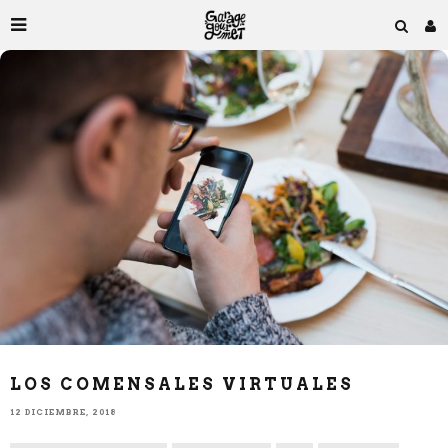
LOS COMENSALES VIRTUALES
12 DICIEMBRE, 2018