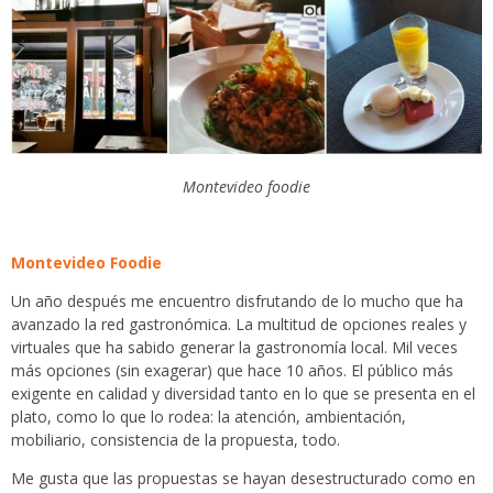
Montevideo foodie
Montevideo Foodie
Un año después me encuentro disfrutando de lo mucho que ha
avanzado la red gastronómica. La multitud de opciones reales y
virtuales que ha sabido generar la gastronomía local. Mil veces
más opciones (sin exagerar) que hace 10 años. El público más
exigente en calidad y diversidad tanto en lo que se presenta en el
plato, como lo que lo rodea: la atención, ambientación,
mobiliario, consistencia de la propuesta, todo.
Me gusta que las propuestas se hayan desestructurado como en