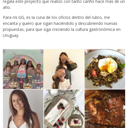
regala este proyecto que realizo con tanto cariño hace más de un
año.
Para mi GG, es la cuna de los oficios dentro del rubro, me
encanta y quiero que sigan haciéndolo y descubriendo nuevas
propuestas, para que siga creciendo la cultura gastronómica en
Uruguay.