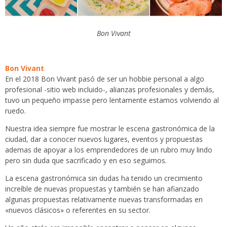
Bon Vivant
Bon Vivant
En el 2018 Bon Vivant pasó de ser un hobbie personal a algo
profesional -sitio web incluido-, alianzas profesionales y demás,
tuvo un pequeño impasse pero lentamente estamos volviendo al
ruedo.
Nuestra idea siempre fue mostrar le escena gastronómica de la
ciudad, dar a conocer nuevos lugares, eventos y propuestas
ademas de apoyar a los emprendedores de un rubro muy lindo
pero sin duda que sacrificado y en eso seguimos.
La escena gastronómica sin dudas ha tenido un crecimiento
increíble de nuevas propuestas y también se han afianzado
algunas propuestas relativamente nuevas transformadas en
«nuevos clásicos» o referentes en su sector.