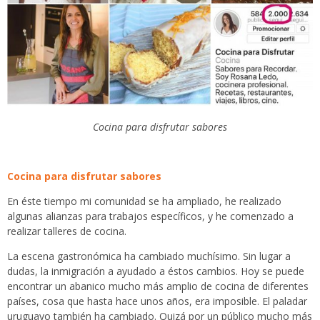
Cocina para disfrutar sabores
Cocina para disfrutar sabores
En éste tiempo mi comunidad se ha ampliado, he realizado
algunas alianzas para trabajos específicos, y he comenzado a
realizar talleres de cocina.
La escena gastronómica ha cambiado muchísimo. Sin lugar a
dudas, la inmigración a ayudado a éstos cambios. Hoy se puede
encontrar un abanico mucho más amplio de cocina de diferentes
países, cosa que hasta hace unos años, era imposible. El paladar
uruguayo también ha cambiado. Quizá por un público mucho más