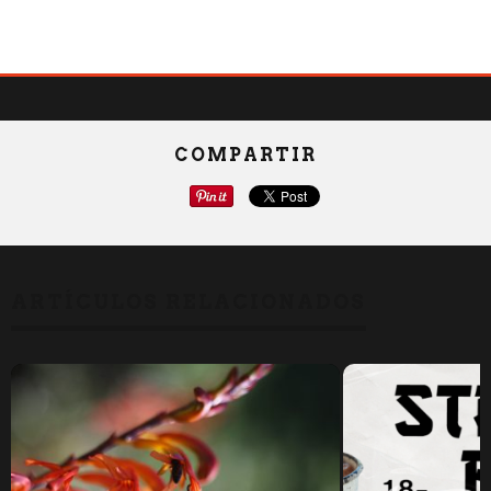
COMPARTIR
ARTÍCULOS RELACIONADOS