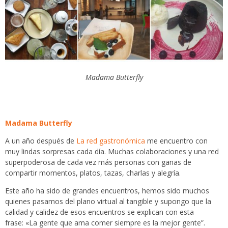
Madama Butterfly
Madama Butterfly
A un año después de
La red gastronómica
me encuentro con
muy lindas sorpresas cada día. Muchas colaboraciones y una red
superpoderosa de cada vez más personas con ganas de
compartir momentos, platos, tazas, charlas y alegría.
Este año ha sido de grandes encuentros, hemos sido muchos
quienes pasamos del plano virtual al tangible y supongo que la
calidad y calidez de esos encuentros se explican con esta
frase: «La gente que ama comer siempre es la mejor gente”.