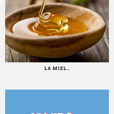
LA MIEL…