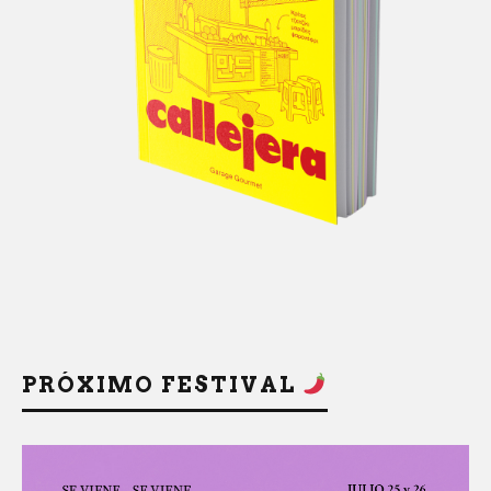
PRÓXIMO FESTIVAL