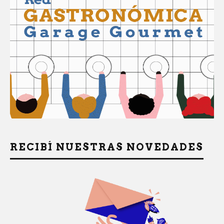
RECIBÍ NUESTRAS NOVEDADES