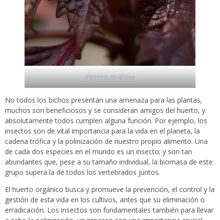
chinche en shizo
No todos los bichos presentan una amenaza para las plantas,
muchos son beneficiosos y se consideran amigos del huerto, y
absolutamente todos cumplen alguna función. Por ejemplo, los
insectos son de vital importancia para la vida en el planeta, la
cadena trófica y la polinización de nuestro propio alimento. Una
de cada dos especies en el mundo es un insecto; y son tan
abundantes que, pese a su tamaño individual, la biomasa de este
grupo supera la de todos los vertebrados juntos.
El huerto orgánico busca y promueve la prevención, el control y la
gestión de esta vida en los cultivos, antes que su eliminación o
erradicación. Los insectos son fundamentales también para llevar