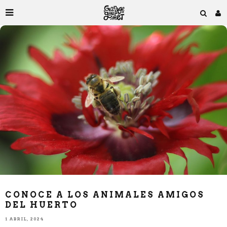
CONOCE A LOS ANIMALES AMIGOS
DEL HUERTO
1 ABRIL, 2024