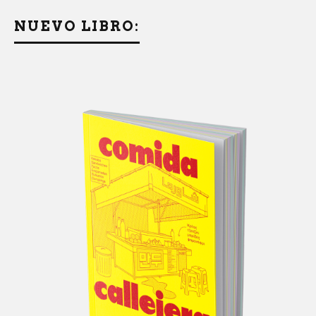
NUEVO LIBRO: