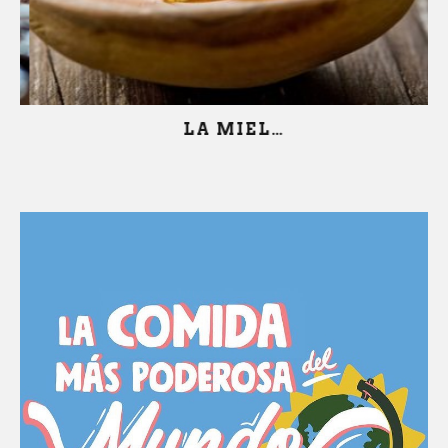
LA MIEL…