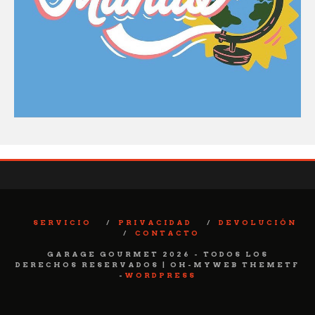
SERVICIO
PRIVACIDAD
DEVOLUCIÓN
CONTACTO
GARAGE GOURMET 2026 - TODOS LOS
DERECHOS RESERVADOS | OH-MYWEB THEMETF
-
WORDPRESS