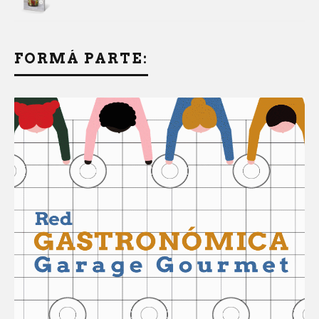
FORMÁ PARTE: