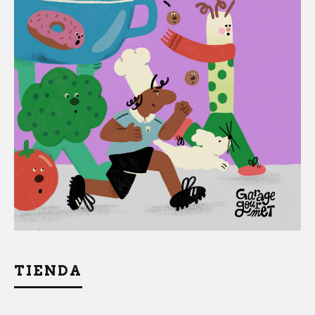
TIENDA