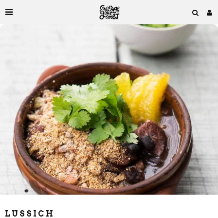
LUSSICH