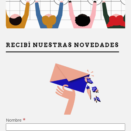
RECIBÍ NUESTRAS NOVEDADES
*
Nombre