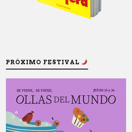
PRÓXIMO FESTIVAL