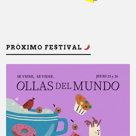
PRÓXIMO FESTIVAL