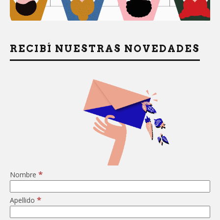
RECIBÍ NUESTRAS NOVEDADES
*
Nombre
*
Apellido