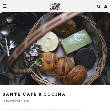
SANTÉ CAFÉ & COCINA
13 NOVIEMBRE, 2017