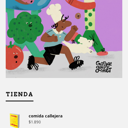
TIENDA
comida callejera
$
1.890