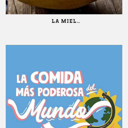
LA MIEL…