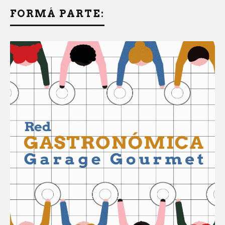
FORMÁ PARTE: