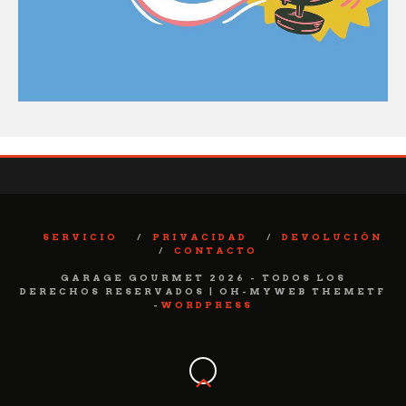
SERVICIO
PRIVACIDAD
DEVOLUCIÓN
CONTACTO
GARAGE GOURMET 2026 - TODOS LOS
DERECHOS RESERVADOS | OH-MYWEB THEMETF
-
WORDPRESS