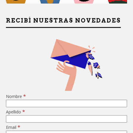
RECIBÍ NUESTRAS NOVEDADES
*
Nombre
*
Apellido
*
Email