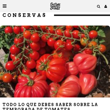
CONSERVAS
TODO LO QUE DEBES SABER SOBRE LA
TEMPORADA DE TOMATES