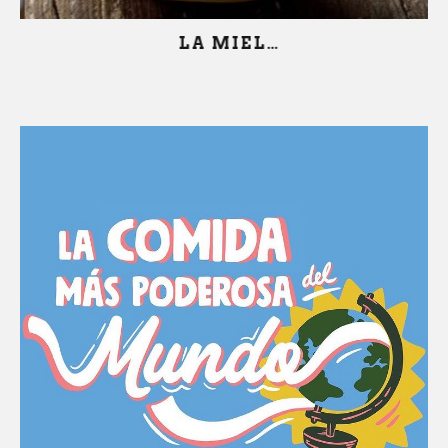
LA MIEL…