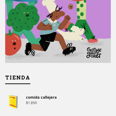
TIENDA
comida callejera
$
1.890