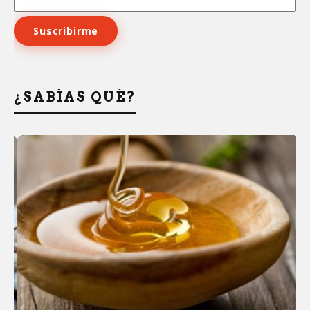
¿SABÍAS QUÉ?