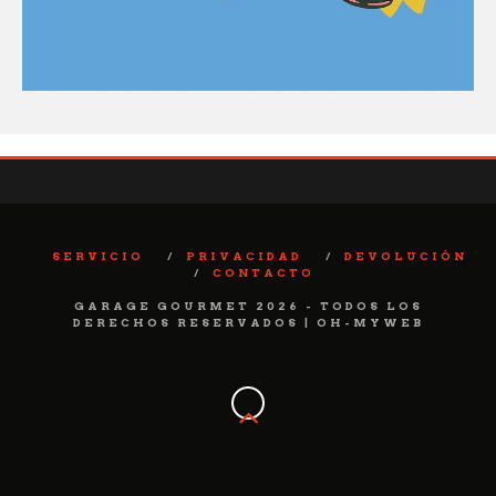
SERVICIO
PRIVACIDAD
DEVOLUCIÓN
CONTACTO
GARAGE GOURMET 2026 - TODOS LOS
DERECHOS RESERVADOS | OH-MYWEB