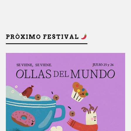
PRÓXIMO FESTIVAL