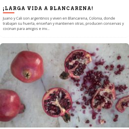
¡LARGA VIDA A BLANCARENA!
Juano y Cali son argentinos y viven en Blancarena, Colonia, donde
trabajan su huerta, enseñan y mantienen otras, producen conservas y
cocinan para amigos e inv
...