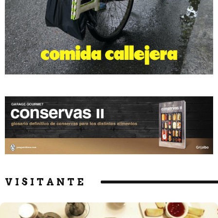
VISITANTE