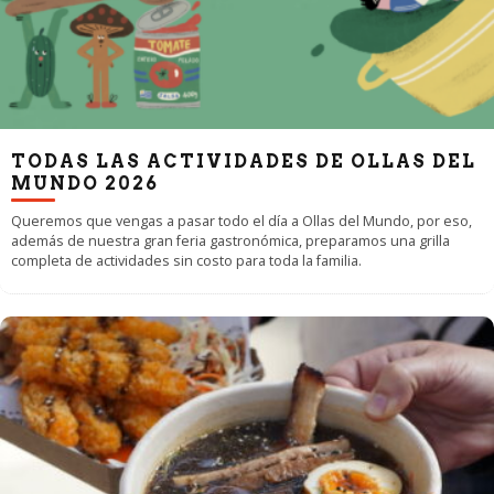
TODAS LAS ACTIVIDADES DE OLLAS DEL
MUNDO 2026
Queremos que vengas a pasar todo el día a Ollas del Mundo, por eso,
además de nuestra gran feria gastronómica, preparamos una grilla
completa de actividades sin costo para toda la familia.