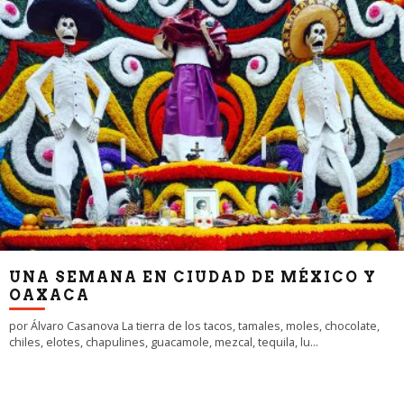
UNA SEMANA EN CIUDAD DE MÉXICO Y
OAXACA
por Álvaro Casanova La tierra de los tacos, tamales, moles, chocolate,
chiles, elotes, chapulines, guacamole, mezcal, tequila, lu
...