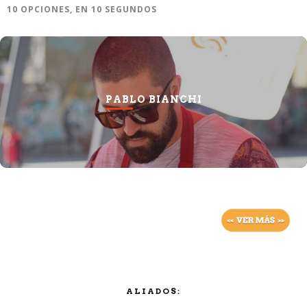
10 OPCIONES, EN 10 SEGUNDOS
PABLO BIANCHI
ALIADOS: