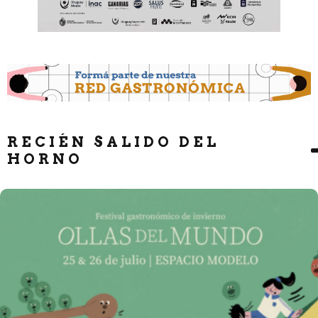
RECIÉN SALIDO DEL
HORNO