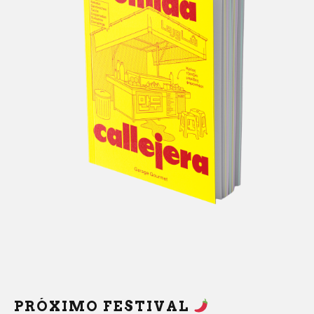
PRÓXIMO FESTIVAL