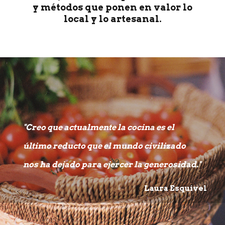
y métodos que ponen en valor lo
local y lo artesanal.
"Creo que actualmente la cocina es el
último reducto que el mundo civilizado
nos ha dejado para ejercer la generosidad."
Laura Esquivel