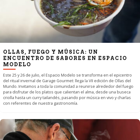
OLLAS, FUEGO Y MÚSICA: UN
ENCUENTRO DE SABORES EN ESPACIO
MODELO
Este 25 y 26 de julio, el Espacio Modelo se transforma en el epicentro
del ritual invernal de Garage Gourmet: llega la VII edición de Ollas del
Mundo. Invitamos a toda la comunidad a reunirse alrededor del fuego
para disfrutar de los platos que calientan el alma, desde una buseca
criolla hasta un curry tailandés, pasando por música en vivo y charlas
con referentes de nuestra gastronomía.