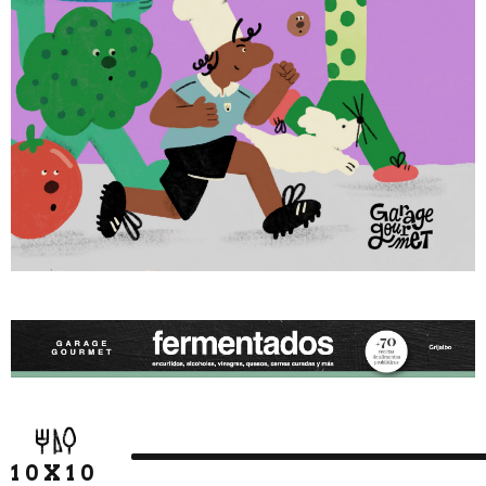
10X10