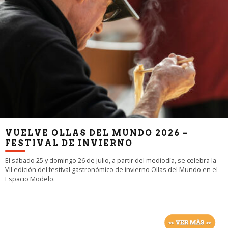
VUELVE OLLAS DEL MUNDO 2026 –
FESTIVAL DE INVIERNO
El sábado 25 y domingo 26 de julio, a partir del mediodía, se celebra la
VII edición del festival gastronómico de invierno Ollas del Mundo en el
Espacio Modelo.