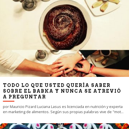
TODO LO QUE USTED QUERÍA SABER
SOBRE EL BABKA Y NUNCA SE ATREVIÓ
A PREGUNTAR
por Mauricio Pizard Luciana Lasus es licenciada en nutrición y experta
en marketing de alimentos. Según sus propias palabras vive de "mot
...