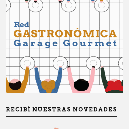
RECIBÍ NUESTRAS NOVEDADES