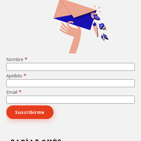
*
Nombre
*
Apellido
*
Email