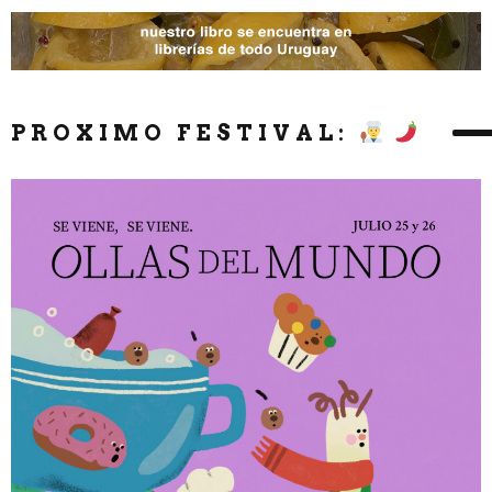
PROXIMO FESTIVAL: