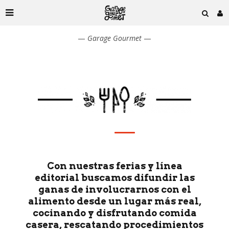
—
Garage Gourmet
—
Con nuestras ferias y línea
editorial buscamos difundir las
ganas de involucrarnos con el
alimento desde un lugar más real,
cocinando y disfrutando comida
casera, rescatando procedimientos