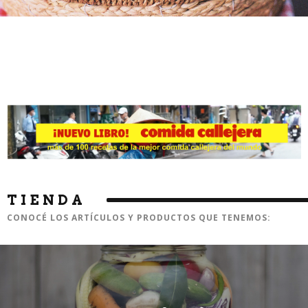
TIENDA
CONOCÉ LOS ARTÍCULOS Y PRODUCTOS QUE TENEMOS: