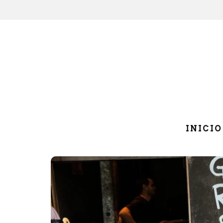
INICIO