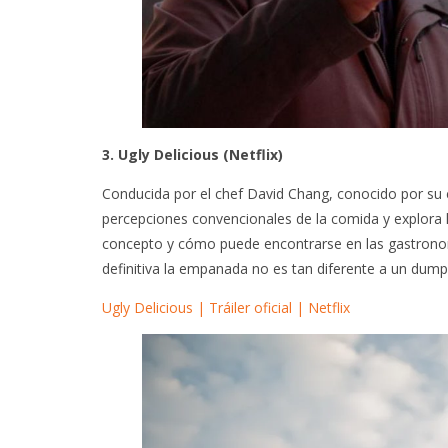
3. Ugly Delicious (Netflix)
Conducida por el chef David Chang, conocido por su 
percepciones convencionales de la comida y explora l
concepto y cómo puede encontrarse en las gastronomí
definitiva la empanada no es tan diferente a un dump
Ugly Delicious | Tráiler oficial | Netflix