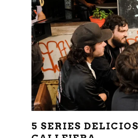
5 SERIES DELICI