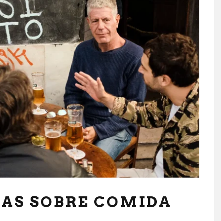
OSAS SOBRE COMIDA