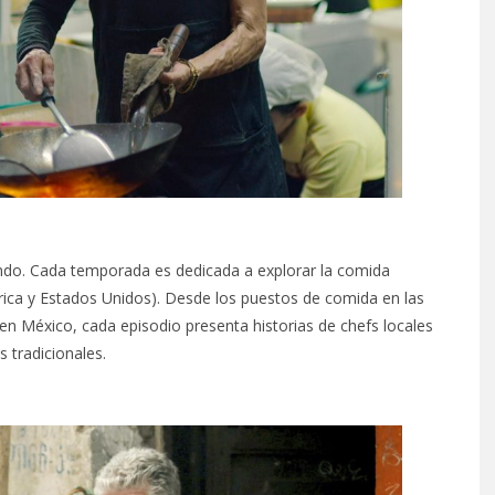
mundo. Cada temporada es dedicada a explorar la comida
érica y Estados Unidos). Desde los puestos de comida en las
en México, cada episodio presenta historias de chefs locales
 tradicionales.