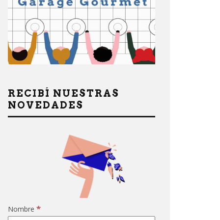
RECIBÍ NUESTRAS
NOVEDADES
*
Nombre