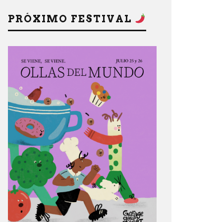
PRÓXIMO FESTIVAL