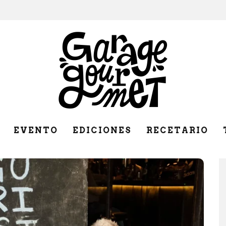
EVENTO
EDICIONES
RECETARIO