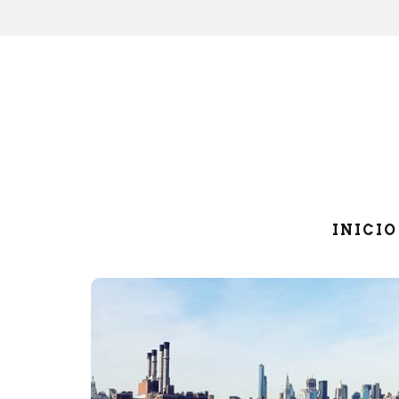
INICIO