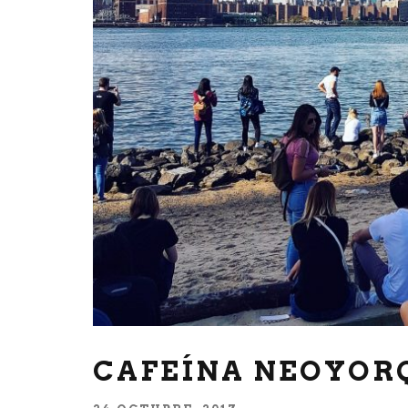
CAFEÍNA NEOYOR