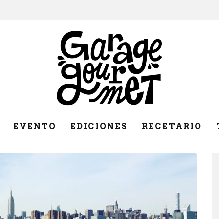
EVENTO
EDICIONES
RECETARIO