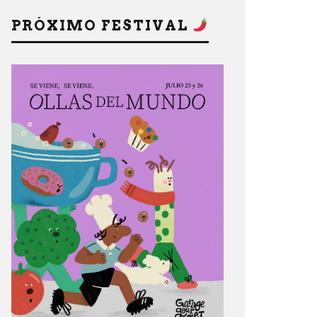
PRÓXIMO FESTIVAL