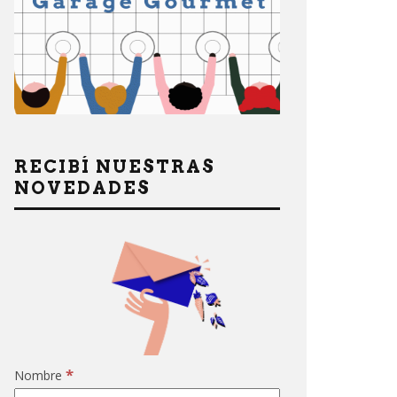
RECIBÍ NUESTRAS
NOVEDADES
*
Nombre