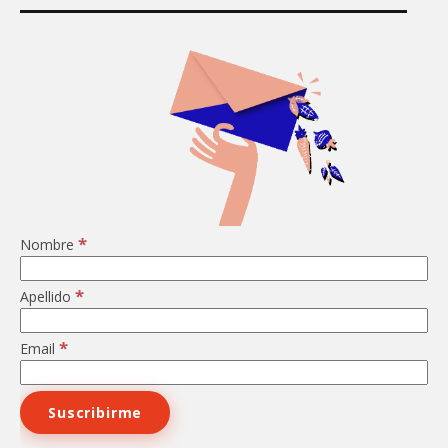
*
Nombre
*
Apellido
*
Email