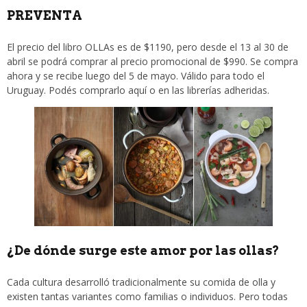
PREVENTA
El precio del libro OLLAs es de $1190, pero desde el 13 al 30 de
abril se podrá comprar al precio promocional de $990. Se compra
ahora y se recibe luego del 5 de mayo. Válido para todo el
Uruguay. Podés comprarlo aquí o en las librerías adheridas.
¿De dónde surge este amor por las ollas?
Cada cultura desarrolló tradicionalmente su comida de olla y
existen tantas variantes como familias o individuos. Pero todas