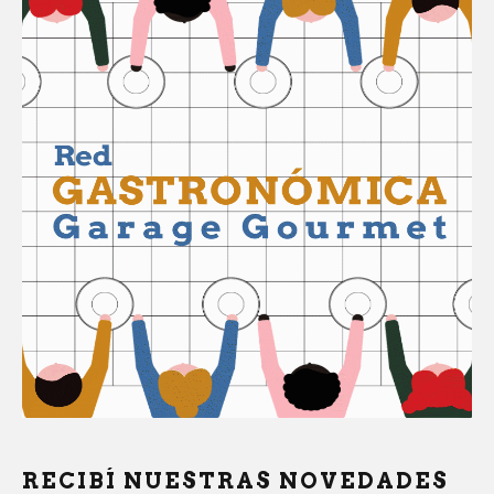
RECIBÍ NUESTRAS NOVEDADES