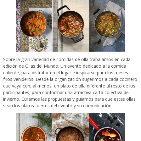
Sobre la gran variedad de comidas de olla trabajamos en cada
edición de Ollas del Mundo. Un evento dedicado a la comida
caliente, para disfrutar en el lugar e inspirarse para los meses
fríos venideros. Desde la organización sugerimos a cada cocinero
que vaya con, al menos, un plato de olla diferente al resto de los
participantes, para conformar una atractiva carta colectiva de
invierno. Curamos las propuestas y guiamos para que estas ollas
sean los platos fuertes del evento y su comunicación.