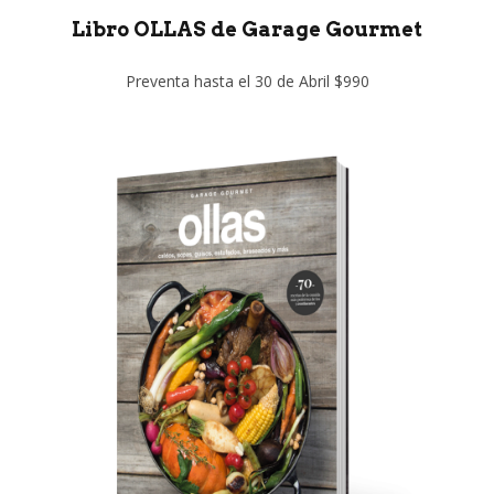
Libro OLLAS de Garage Gourmet
Preventa hasta el 30 de Abril $990