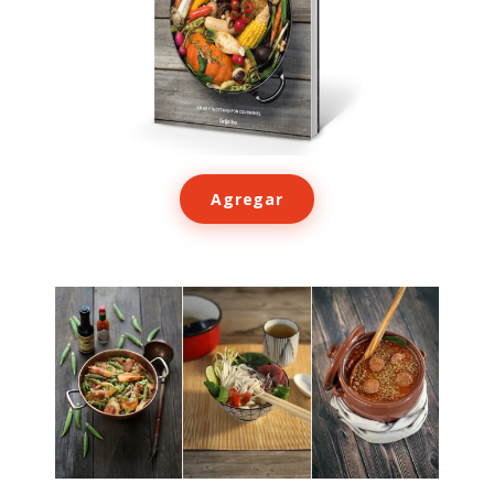
Agregar