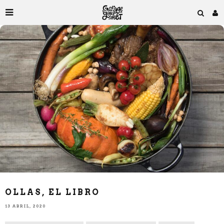
OLLAS, EL LIBRO
13 ABRIL, 2020