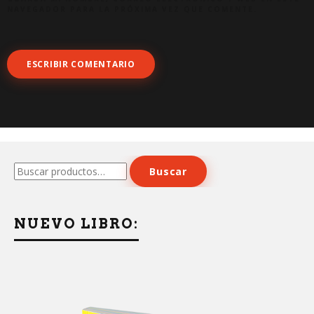
NAVEGADOR PARA LA PRÓXIMA VEZ QUE COMENTE.
Buscar
Buscar
por:
NUEVO LIBRO: