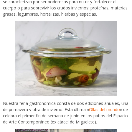
se caracterizan por ser poderosas para nutrir y fortalecer el
cuerpo o para sobrevivir los crudos inviernos: proteínas, materias
grasas, legumbres, hortalizas, hierbas y especias.
Nuestra feria gastronómica consta de dos ediciones anuales, una
de primavera y otra de invierno. Esta última «
Ollas del mundo
» de
celebra el primer fin de semana de junio en los patios del Espacio
de Arte Contemporáneo (ex cárcel de Miguelete).