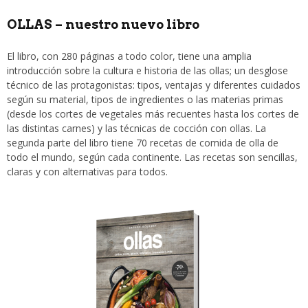
OLLAS – nuestro nuevo libro
El libro, con 280 páginas a todo color, tiene una amplia
introducción sobre la cultura e historia de las ollas; un desglose
técnico de las protagonistas: tipos, ventajas y diferentes cuidados
según su material, tipos de ingredientes o las materias primas
(desde los cortes de vegetales más recuentes hasta los cortes de
las distintas carnes) y las técnicas de cocción con ollas. La
segunda parte del libro tiene 70 recetas de comida de olla de
todo el mundo, según cada continente. Las recetas son sencillas,
claras y con alternativas para todos.