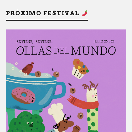
PRÓXIMO FESTIVAL