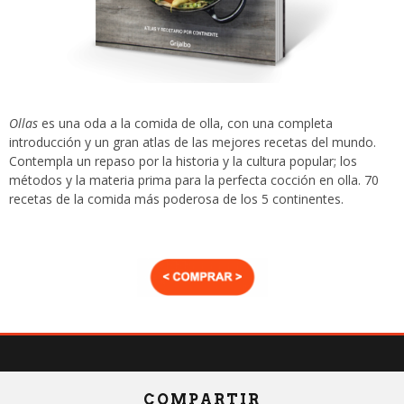
Ollas
es una oda a la comida de olla, con una completa
introducción y un gran atlas de las mejores recetas del mundo.
Contempla un repaso por la historia y la cultura popular; los
métodos y la materia prima para la perfecta cocción en olla. 70
recetas de la comida más poderosa de los 5 continentes.
COMPARTIR