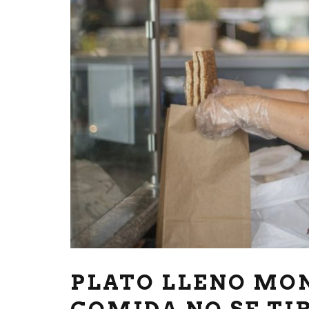
PLATO LLENO MON