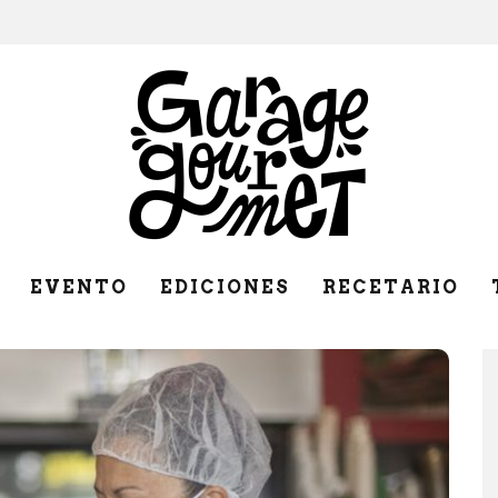
EVENTO
EDICIONES
RECETARIO