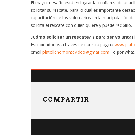
El mayor desafío está en lograr la confianza de aqu
solicitar su rescate, para lo cual es importante desta
capacitación de los voluntarios en la manipulación d
solicita el rescate con quien quiere y puede recibirlo.
¿Cómo solicitar un rescate? Y para ser voluntar
Escribiéndonos a través de nuestra página
www.plato
email
platollenomontevideo@gmail.com
, o por what
COMPARTIR