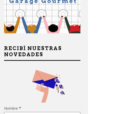
RECIBÍ NUESTRAS
NOVEDADES
*
Nombre