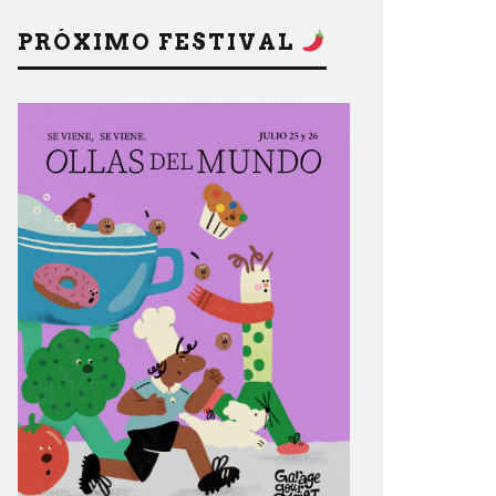
PRÓXIMO FESTIVAL