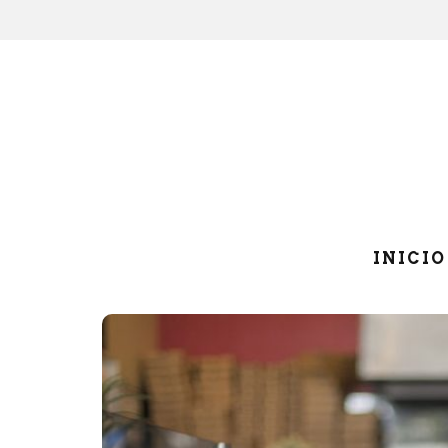
INICIO