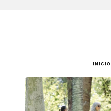
INICIO