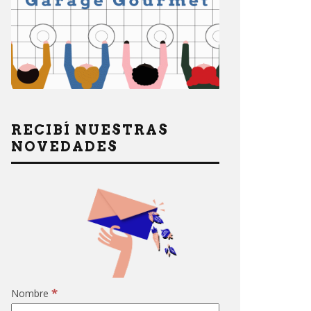
RECIBÍ NUESTRAS
NOVEDADES
*
Nombre