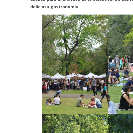
deliciosa gastronomía.