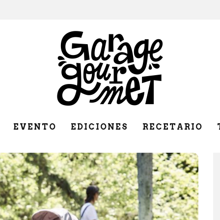
EVENTO
EDICIONES
RECETARIO