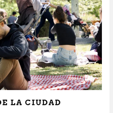
E LA CIUDAD