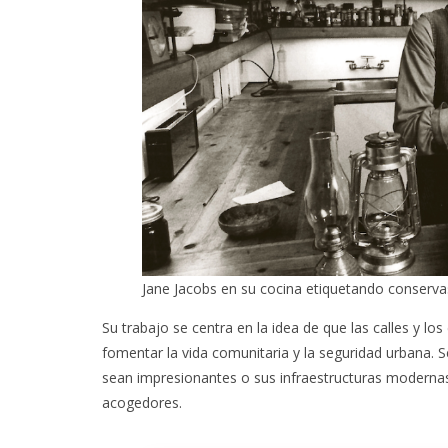
Jane Jacobs en su cocina etiquetando conserva
Su trabajo se centra en la idea de que las calles y lo
fomentar la vida comunitaria y la seguridad urbana. 
sean impresionantes o sus infraestructuras modernas,
acogedores.