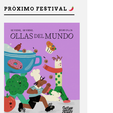
PRÓXIMO FESTIVAL