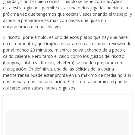
guardar, sino también cocinar cuando se tiene comida. Aplicar
esta estrategia nos permite estar una o dos jugadas adelante la
próxima vez que tengamos que cocinar, escalonando el trabajo, y
aspirar a preparaciones más complejas que quizá no
encararíamos de una sola vez.
El risotto, por ejemplo, es uno de esos platos que hay que hacer
en el momento y que implica estar atento a la sartén, revolviendo
por al menos 20 minutos, mientras se va echando de a poco el
caldo caliente. Pero tanto el caldo como los gustos del risotto
(hongos, calabaza, brócoli, etcétera) se pueden preparar con
anticipación. En definitiva, una de las delicias de la cocina
mediterránea puede estar pronta en un máximo de media hora si
nos preparamos con antelación. El mismo razonamiento puede
aplicarse para salsas, sopas o guisos.