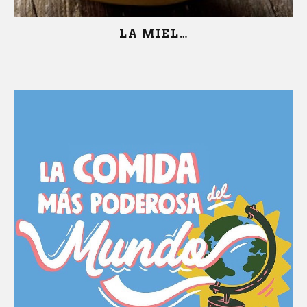
LA MIEL…