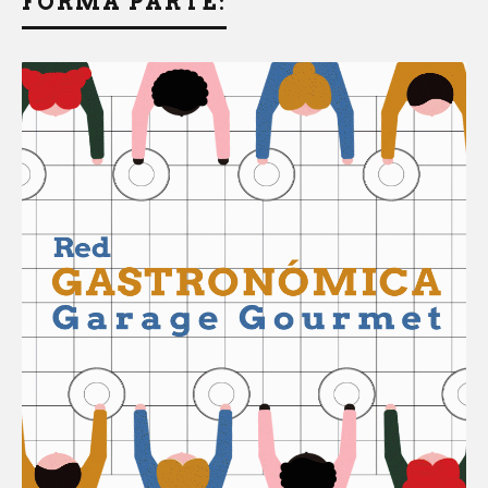
FORMÁ PARTE: