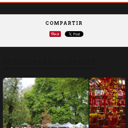
COMPARTIR
ARTÍCULOS RELACIONADOS