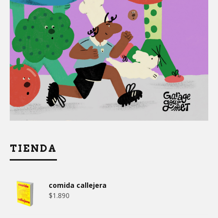
TIENDA
comida callejera
$
1.890