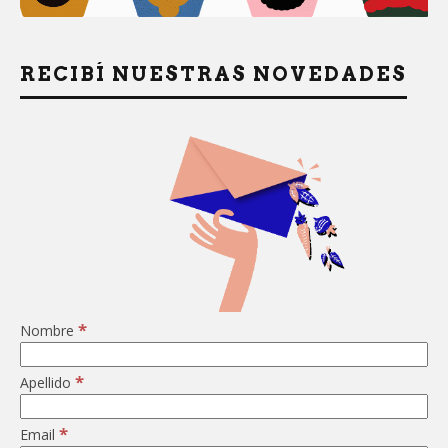
RECIBÍ NUESTRAS NOVEDADES
*
Nombre
*
Apellido
*
Email