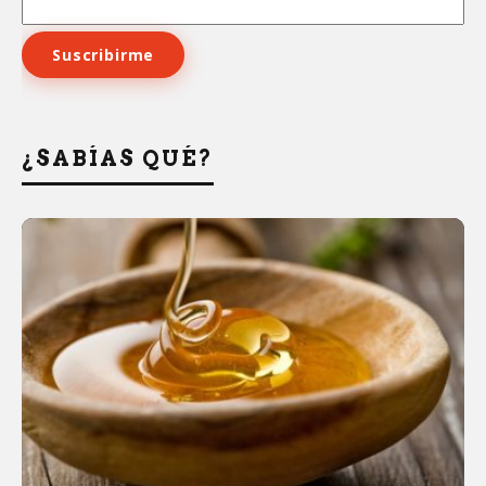
¿SABÍAS QUÉ?