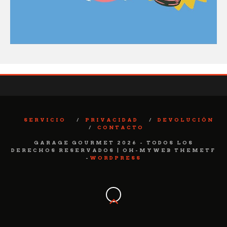
SERVICIO
PRIVACIDAD
DEVOLUCIÓN
CONTACTO
GARAGE GOURMET 2026 - TODOS LOS
DERECHOS RESERVADOS | OH-MYWEB THEMETF
-
WORDPRESS