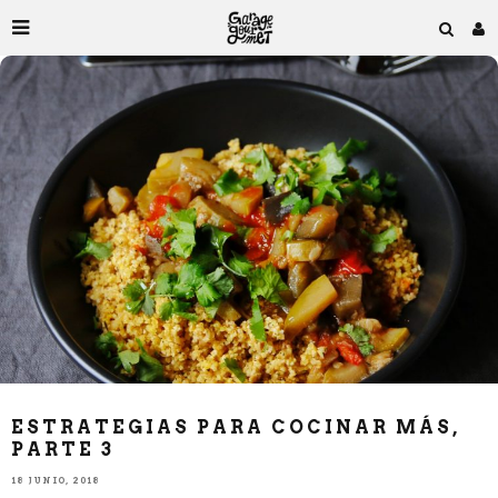
ESTRATEGIAS PARA COCINAR MÁS,
PARTE 3
18 JUNIO, 2018