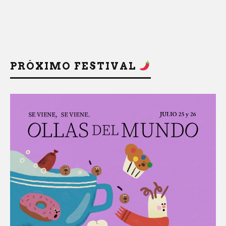
PRÓXIMO FESTIVAL