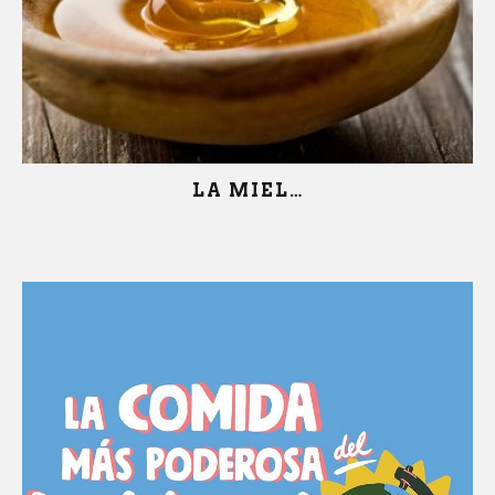
LA MIEL…