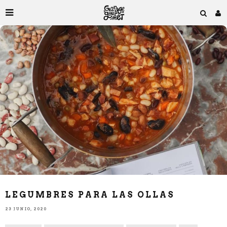
LEGUMBRES PARA LAS OLLAS
23 JUNIO, 2020