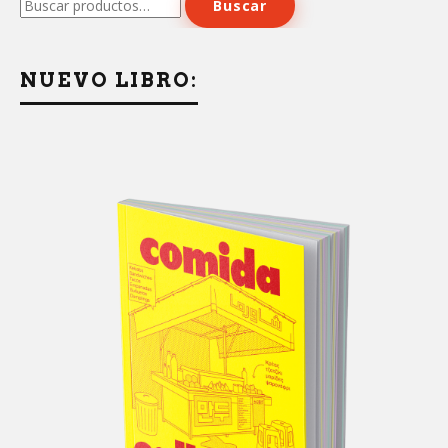
Buscar
por:
NUEVO LIBRO: