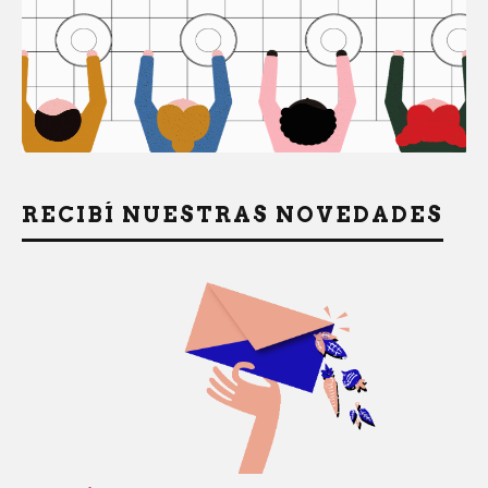
RECIBÍ NUESTRAS NOVEDADES