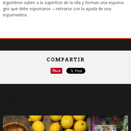
legumbres suben a la superficie de la olla y forman una espuma
gris que debe espumarse —retirarse con la ayuda de una
espumadera.
COMPARTIR
ARTÍCULOS RELACIONADOS