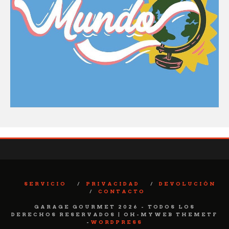
SERVICIO
PRIVACIDAD
DEVOLUCIÓN
CONTACTO
GARAGE GOURMET 2026 - TODOS LOS
DERECHOS RESERVADOS | OH-MYWEB THEMETF
-
WORDPRESS