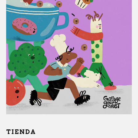
TIENDA