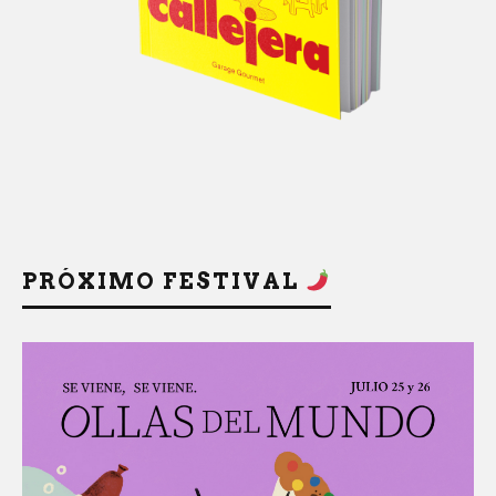
PRÓXIMO FESTIVAL