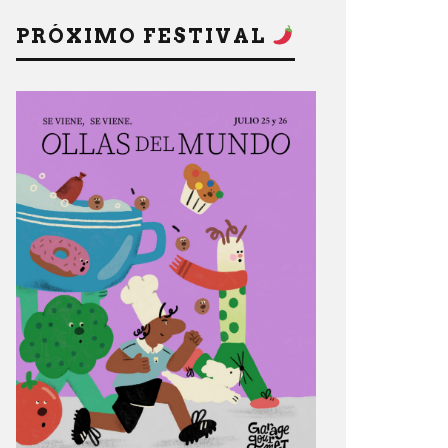
PRÓXIMO FESTIVAL