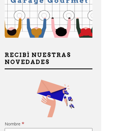
RECIBÍ NUESTRAS
NOVEDADES
*
Nombre