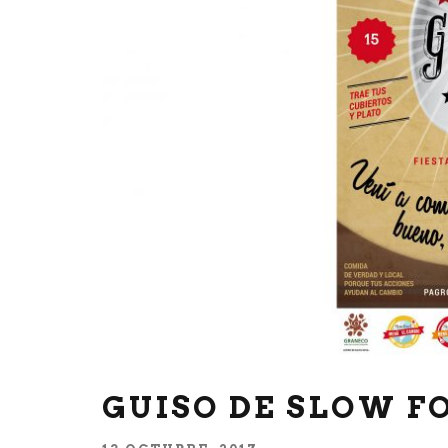
GUISO DE SLOW F