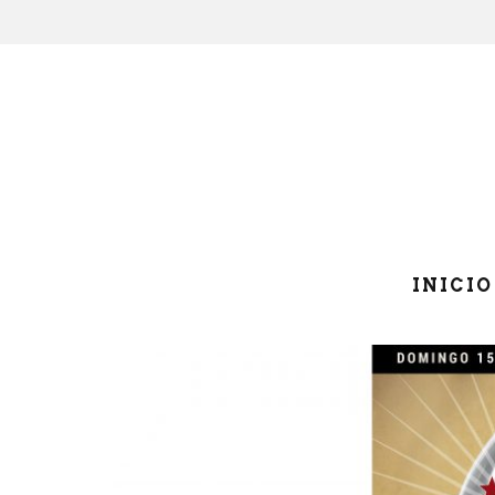
INICIO