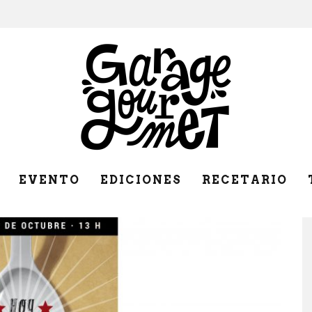
EVENTO
EDICIONES
RECETARIO