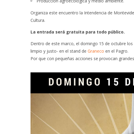
Producción agroecológica y medio ambiente.
Organiza este encuentro la Intendencia de Montevid
Cultura.
La entrada será gratuita para todo público.
Dentro de este marco, el domingo 15 de octubre lo
limpio y justo- en el stand de
Graneco
en el Pagro.
Por que con pequeñas acciones se provocan grandes