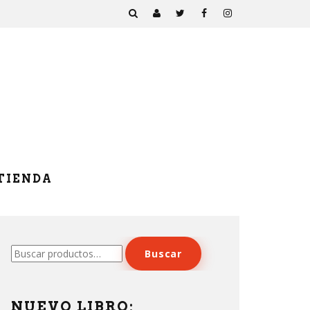
TIENDA
Buscar
Buscar
por:
NUEVO LIBRO: