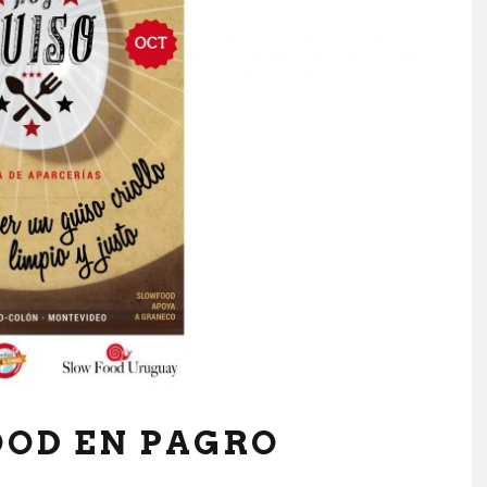
OOD EN PAGRO