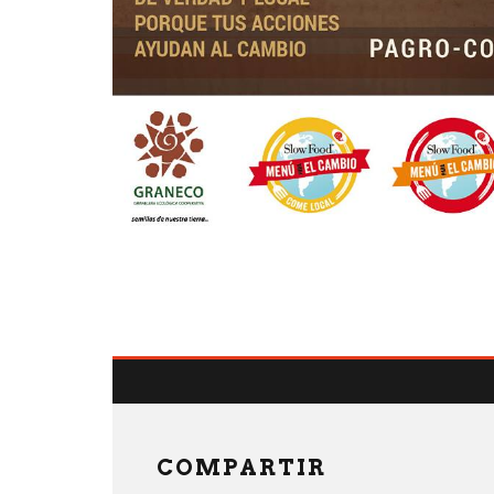
COMPARTIR